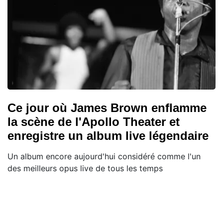
Ce jour où James Brown enflamme
la scène de l'Apollo Theater et
enregistre un album live légendaire
Un album encore aujourd'hui considéré comme l'un
des meilleurs opus live de tous les temps