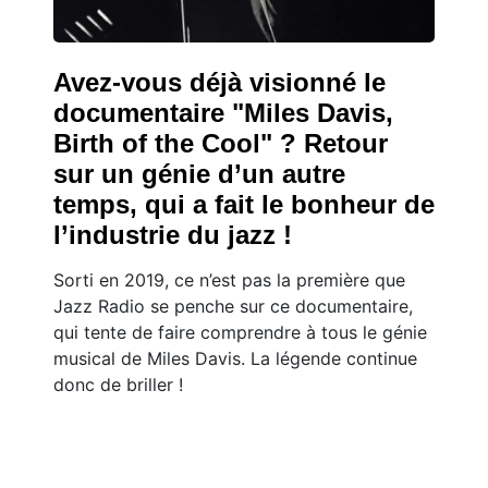
Avez-vous déjà visionné le
documentaire "Miles Davis,
Birth of the Cool" ? Retour
sur un génie d’un autre
temps, qui a fait le bonheur de
l’industrie du jazz !
Sorti en 2019, ce n’est pas la première que
Jazz Radio se penche sur ce documentaire,
qui tente de faire comprendre à tous le génie
musical de Miles Davis. La légende continue
donc de briller !