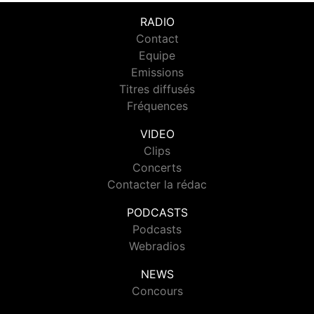
RADIO
Contact
Equipe
Emissions
Titres diffusés
Fréquences
VIDEO
Clips
Concerts
Contacter la rédac
PODCASTS
Podcasts
Webradios
NEWS
Concours