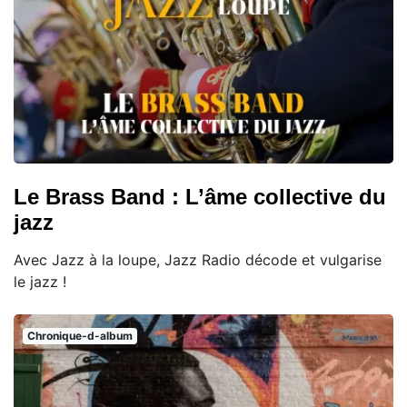
Le Brass Band : L’âme collective du
jazz
Avec Jazz à la loupe, Jazz Radio décode et vulgarise
le jazz !
Chronique-d-album