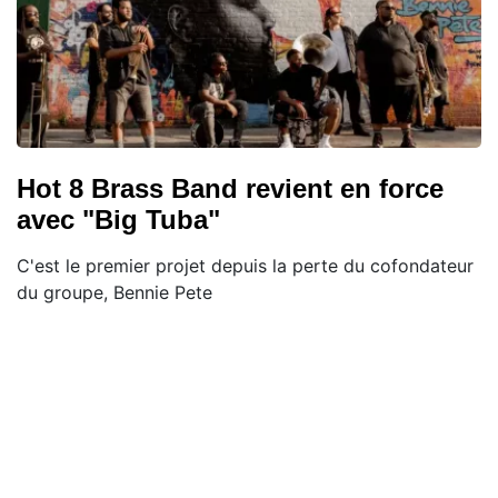
Hot 8 Brass Band revient en force
avec "Big Tuba"
C'est le premier projet depuis la perte du cofondateur
du groupe, Bennie Pete