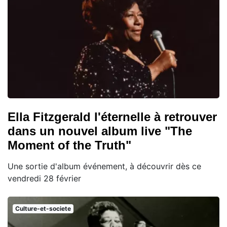
Ella Fitzgerald l'éternelle à retrouver
dans un nouvel album live "The
Moment of the Truth"
Une sortie d'album événement, à découvrir dès ce
vendredi 28 février
Culture-et-societe