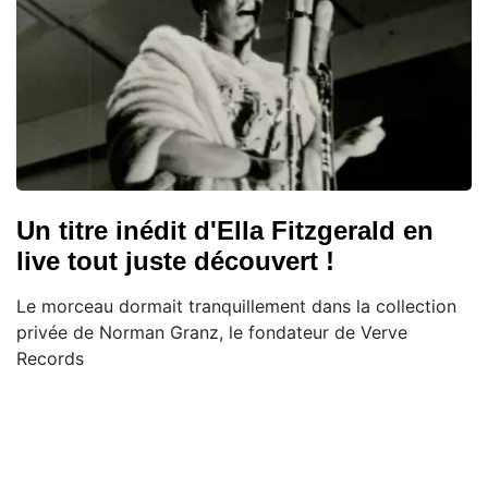
Un titre inédit d'Ella Fitzgerald en
live tout juste découvert !
Le morceau dormait tranquillement dans la collection
privée de Norman Granz, le fondateur de Verve
Records