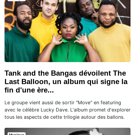
Tank and the Bangas dévoilent The
Last Balloon, un album qui signe la
fin d'une ère...
Le groupe vient aussi de sortir "Move" en featuring
avec le célèbre Lucky Dave. L'album promet d'explorer
tous les aspects de cette trilogie autour des ballons.
Musique