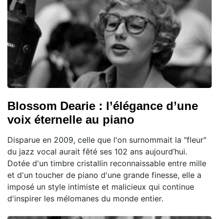
Blossom Dearie : l’élégance d’une
voix éternelle au piano
Disparue en 2009, celle que l'on surnommait la "fleur"
du jazz vocal aurait fêté ses 102 ans aujourd’hui.
Dotée d'un timbre cristallin reconnaissable entre mille
et d'un toucher de piano d'une grande finesse, elle a
imposé un style intimiste et malicieux qui continue
d'inspirer les mélomanes du monde entier.