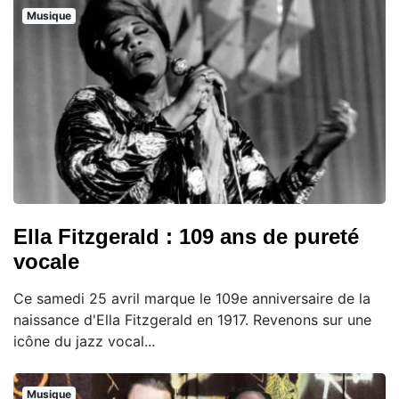
Musique
Ella Fitzgerald : 109 ans de pureté
vocale
Ce samedi 25 avril marque le 109e anniversaire de la
naissance d'Ella Fitzgerald en 1917. Revenons sur une
icône du jazz vocal...
Musique