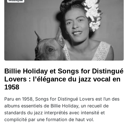
Billie Holiday et Songs for Distingué
Lovers : l’élégance du jazz vocal en
1958
Paru en 1958, Songs for Distingué Lovers est l’un des
albums essentiels de Billie Holiday, un recueil de
standards du jazz interprétés avec intensité et
complicité par une formation de haut vol.