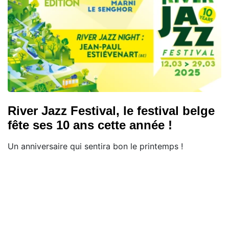
River Jazz Festival, le festival belge
fête ses 10 ans cette année !
Un anniversaire qui sentira bon le printemps !