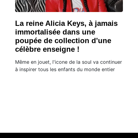
La reine Alicia Keys, à jamais
immortalisée dans une
poupée de collection d'une
célèbre enseigne !
Même en jouet, l'icone de la soul va continuer
à inspirer tous les enfants du monde entier