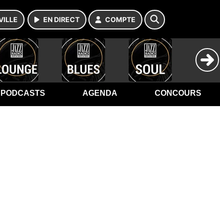
VILLE
EN DIRECT
COMPTE
PODCASTS
AGENDA
CONCOURS