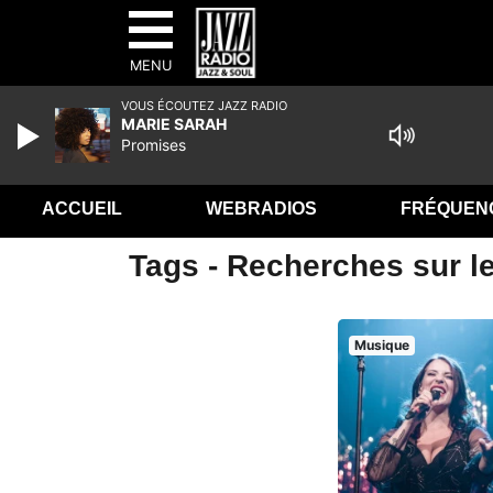
MENU
VOUS ÉCOUTEZ JAZZ RADIO
MARIE SARAH
Promises
ACCUEIL
WEBRADIOS
FRÉQUEN
Tags - Recherches sur l
Musique