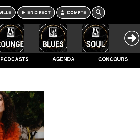
VILLE
EN DIRECT
COMPTE
PODCASTS
AGENDA
CONCOURS