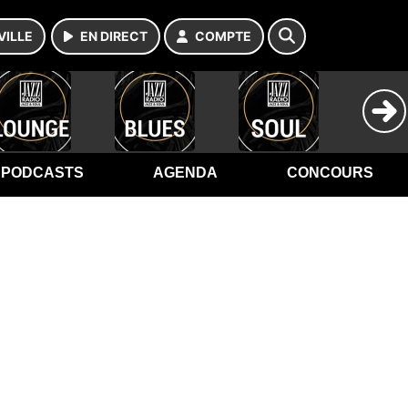
VILLE
EN DIRECT
COMPTE
PODCASTS
AGENDA
CONCOURS