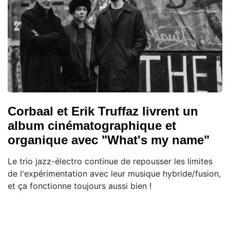
Corbaal et Erik Truffaz livrent un
album cinématographique et
organique avec "What's my name"
Le trio jazz-électro continue de repousser les limites
de l'expérimentation avec leur musique hybride/fusion,
et ça fonctionne toujours aussi bien !