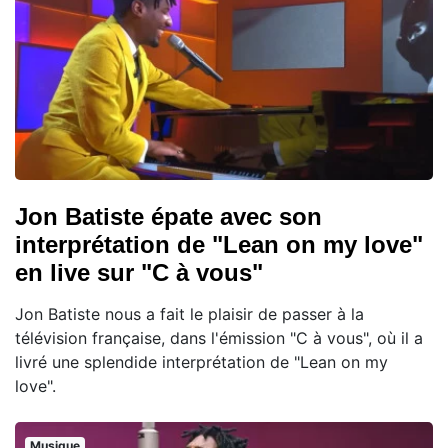
Jon Batiste épate avec son
interprétation de "Lean on my love"
en live sur "C à vous"
Jon Batiste nous a fait le plaisir de passer à la
télévision française, dans l'émission "C à vous", où il a
livré une splendide interprétation de "Lean on my
love".
Musique