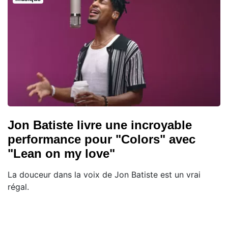
Jon Batiste livre une incroyable
performance pour "Colors" avec
"Lean on my love"
La douceur dans la voix de Jon Batiste est un vrai
régal.