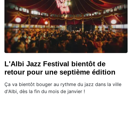
L'Albi Jazz Festival bientôt de
retour pour une septième édition
Ça va bientôt bouger au rythme du jazz dans la ville
d'Albi, dès la fin du mois de janvier !