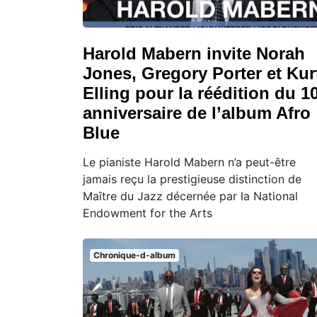
Harold Mabern invite Norah
Jones, Gregory Porter et Kur
Elling pour la réédition du 1
anniversaire de l’album Afro
Blue
Le pianiste Harold Mabern n’a peut-être
jamais reçu la prestigieuse distinction de
Maître du Jazz décernée par la National
Endowment for the Arts
Chronique-d-album