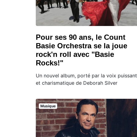
Pour ses 90 ans, le Count
Basie Orchestra se la joue
rock'n roll avec "Basie
Rocks!"
Un nouvel album, porté par la voix puissan
et charismatique de Deborah Silver
Musique