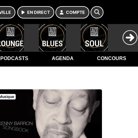
VILLE
EN DIRECT
COMPTE
PODCASTS
AGENDA
CONCOURS
Musique