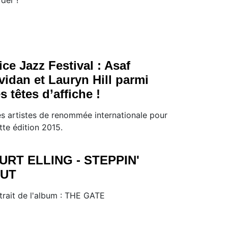
ice Jazz Festival : Asaf
vidan et Lauryn Hill parmi
es têtes d’affiche !
s artistes de renommée internationale pour
tte édition 2015.
URT ELLING - STEPPIN'
UT
trait de l'album : THE GATE