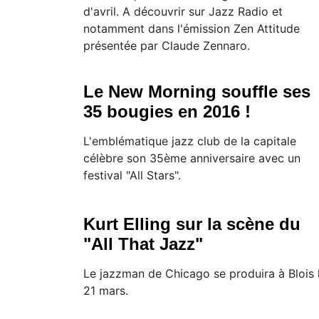
d'avril. A découvrir sur Jazz Radio et
notamment dans l'émission Zen Attitude
présentée par Claude Zennaro.
Le New Morning souffle ses
35 bougies en 2016 !
L'emblématique jazz club de la capitale
célèbre son 35ème anniversaire avec un
festival "All Stars".
Kurt Elling sur la scène du
"All That Jazz"
Le jazzman de Chicago se produira à Blois 
21 mars.