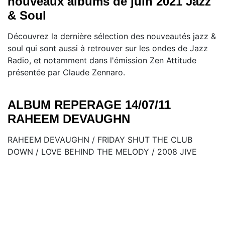
nouveaux albums de juin 2021 Jazz
& Soul
Découvrez la dernière sélection des nouveautés jazz &
soul qui sont aussi à retrouver sur les ondes de Jazz
Radio, et notamment dans l'émission Zen Attitude
présentée par Claude Zennaro.
ALBUM REPERAGE 14/07/11
RAHEEM DEVAUGHN
RAHEEM DEVAUGHN / FRIDAY SHUT THE CLUB
DOWN / LOVE BEHIND THE MELODY / 2008 JIVE