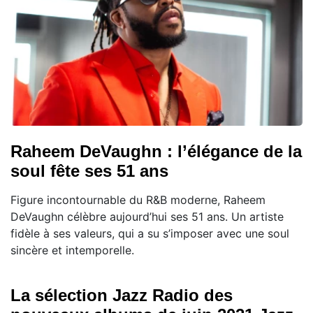
Raheem DeVaughn : l’élégance de la
soul fête ses 51 ans
Figure incontournable du R&B moderne, Raheem
DeVaughn célèbre aujourd’hui ses 51 ans. Un artiste
fidèle à ses valeurs, qui a su s’imposer avec une soul
sincère et intemporelle.
La sélection Jazz Radio des