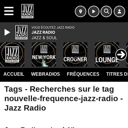
MENU
VOUS ÉCOUTEZ JAZZ RADIO
JAZZ RADIO
JAZZ & SOUL
ACCUEIL
WEBRADIOS
FRÉQUENCES
TITRES 
Tags - Recherches sur le tag
nouvelle-frequence-jazz-radio -
Jazz Radio