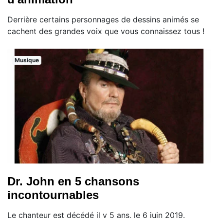
Derrière certains personnages de dessins animés se
cachent des grandes voix que vous connaissez tous !
Musique
Dr. John en 5 chansons
incontournables
Le chanteur est décédé il y 5 ans, le 6 juin 2019.