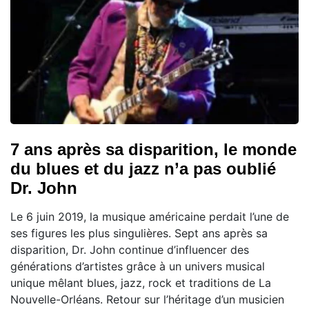
7 ans après sa disparition, le monde
du blues et du jazz n’a pas oublié
Dr. John
Le 6 juin 2019, la musique américaine perdait l’une de
ses figures les plus singulières. Sept ans après sa
disparition, Dr. John continue d’influencer des
générations d’artistes grâce à un univers musical
unique mêlant blues, jazz, rock et traditions de La
Nouvelle-Orléans. Retour sur l’héritage d’un musicien