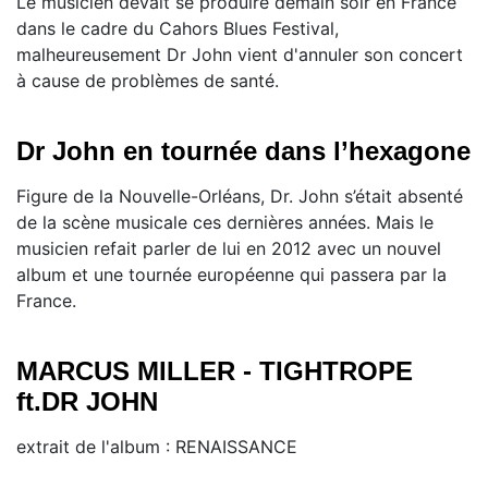
Le musicien devait se produire demain soir en France
dans le cadre du Cahors Blues Festival,
malheureusement Dr John vient d'annuler son concert
à cause de problèmes de santé.
Dr John en tournée dans l’hexagone
Figure de la Nouvelle-Orléans, Dr. John s’était absenté
de la scène musicale ces dernières années. Mais le
musicien refait parler de lui en 2012 avec un nouvel
album et une tournée européenne qui passera par la
France.
MARCUS MILLER - TIGHTROPE
ft.DR JOHN
extrait de l'album : RENAISSANCE