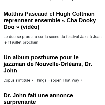
Matthis Pascaud et Hugh Coltman
reprennent ensemble « Cha Dooky
Doo » (vidéo)
Le duo se produira sur la scène du festival Jazz à Juan
le 11 juillet prochain
Un album posthume pour le
jazzman de Nouvelle-Orléans, Dr.
John
L’opus s’intitule « Things Happen That Way »
Dr. John fait une annonce
surprenante