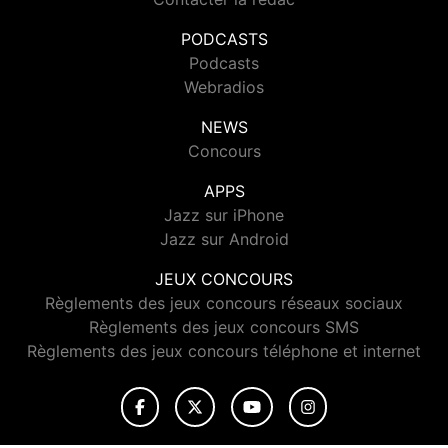
PODCASTS
Podcasts
Webradios
NEWS
Concours
APPS
Jazz sur iPhone
Jazz sur Android
JEUX CONCOURS
Règlements des jeux concours réseaux sociaux
Règlements des jeux concours SMS
Règlements des jeux concours téléphone et internet