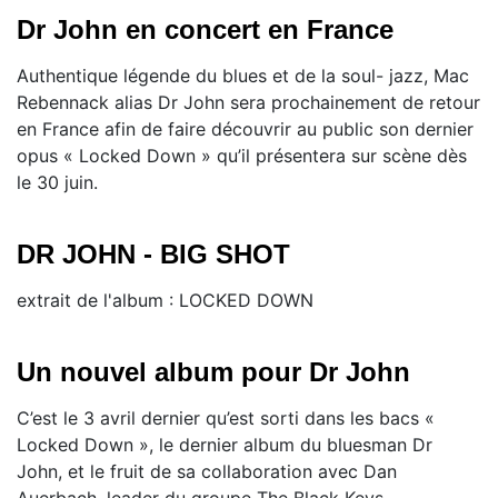
Dr John en concert en France
Authentique légende du blues et de la soul- jazz, Mac
Rebennack alias Dr John sera prochainement de retour
en France afin de faire découvrir au public son dernier
opus « Locked Down » qu’il présentera sur scène dès
le 30 juin.
DR JOHN - BIG SHOT
extrait de l'album : LOCKED DOWN
Un nouvel album pour Dr John
C’est le 3 avril dernier qu’est sorti dans les bacs «
Locked Down », le dernier album du bluesman Dr
John, et le fruit de sa collaboration avec Dan
Auerbach, leader du groupe The Black Keys.