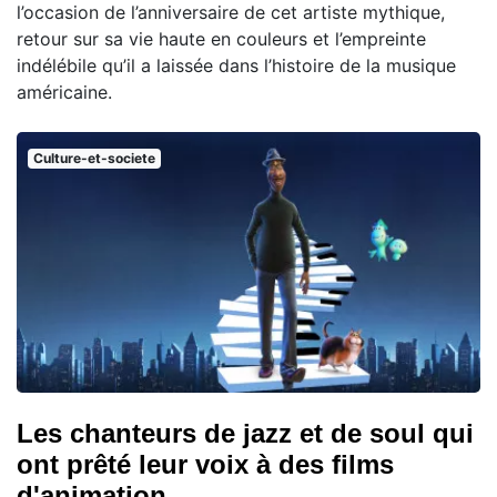
l’occasion de l’anniversaire de cet artiste mythique,
retour sur sa vie haute en couleurs et l’empreinte
indélébile qu’il a laissée dans l’histoire de la musique
américaine.
Culture-et-societe
Les chanteurs de jazz et de soul qui
ont prêté leur voix à des films
d'animation