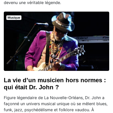
devenu une véritable légende.
Musique
La vie d’un musicien hors normes :
qui était Dr. John ?
Figure légendaire de La Nouvelle-Orléans, Dr. John a
façonné un univers musical unique où se mêlent blues,
funk, jazz, psychédélisme et folklore vaudou. À