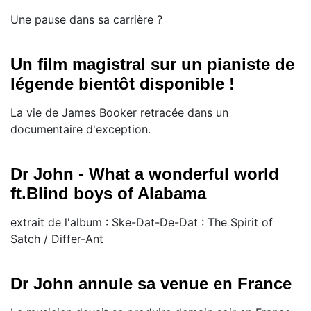
Une pause dans sa carrière ?
Un film magistral sur un pianiste de
légende bientôt disponible !
La vie de James Booker retracée dans un
documentaire d'exception.
Dr John - What a wonderful world
ft.Blind boys of Alabama
extrait de l'album : Ske-Dat-De-Dat : The Spirit of
Satch / Differ-Ant
Dr John annule sa venue en France