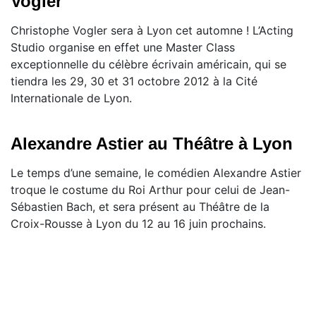
Vogler
Christophe Vogler sera à Lyon cet automne ! L’Acting
Studio organise en effet une Master Class
exceptionnelle du célèbre écrivain américain, qui se
tiendra les 29, 30 et 31 octobre 2012 à la Cité
Internationale de Lyon.
Alexandre Astier au Théâtre à Lyon
Le temps d’une semaine, le comédien Alexandre Astier
troque le costume du Roi Arthur pour celui de Jean-
Sébastien Bach, et sera présent au Théâtre de la
Croix-Rousse à Lyon du 12 au 16 juin prochains.