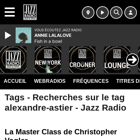
MENU
VOUS ÉCOUTEZ JAZZ RADIO
ANNIE LALALOVE
Fish in a bowl
ACCUEIL
WEBRADIOS
FRÉQUENCES
TITRES 
Tags - Recherches sur le tag
alexandre-astier - Jazz Radio
La Master Class de Christopher