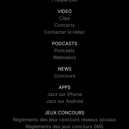
VIDEO
Clips
Concerts
Contacter la rédac
PODCASTS
Podcasts
Webradios
NEWS
Concours
APPS
Jazz sur iPhone
Jazz sur Android
JEUX CONCOURS
Règlements des jeux concours réseaux sociaux
Règlements des jeux concours SMS