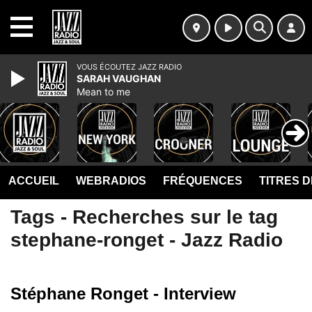
MENU
VOUS ÉCOUTEZ JAZZ RADIO
SARAH VAUGHAN
Mean to me
ACCUEIL
WEBRADIOS
FRÉQUENCES
TITRES 
Tags - Recherches sur le tag
stephane-ronget - Jazz Radio
Stéphane Ronget - Interview