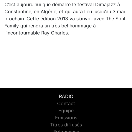
C’est aujourd’hui que démarre le festival Dimajazz à
Constantine, en Algérie, et qui aura lieu jusqu’au 3 mai
prochain. Cette édition 2013 va s’ouvrir avec The Soul
Family qui rendra un très bel hommage à
l’incontournable Ray Charles.
RADIO
Contact
Equipe
Emissions
Titres diffusés
Fréquences