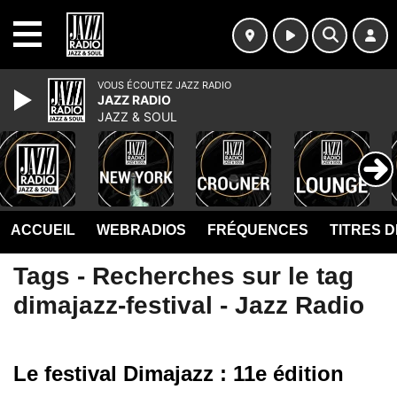
MENU
VOUS ÉCOUTEZ JAZZ RADIO
JAZZ RADIO
JAZZ & SOUL
ACCUEIL
WEBRADIOS
FRÉQUENCES
TITRES 
Tags - Recherches sur le tag
dimajazz-festival - Jazz Radio
Le festival Dimajazz : 11e édition