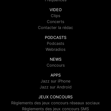
VIDEO
Clips
Concerts
Contacter la rédac
PODCASTS
Podcasts
Webradios
NEWS
Concours
APPS
Jazz sur iPhone
Jazz sur Android
JEUX CONCOURS
Règlements des jeux concours réseaux sociaux
Règlements des jeux concours SMS