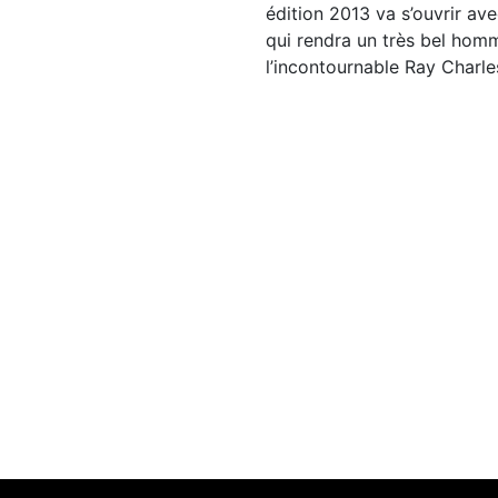
édition 2013 va s’ouvrir av
qui rendra un très bel hom
l’incontournable Ray Charle