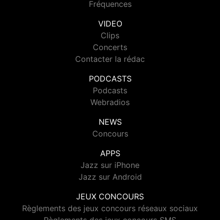
Fréquences
VIDEO
Clips
Concerts
Contacter la rédac
PODCASTS
Podcasts
Webradios
NEWS
Concours
APPS
Jazz sur iPhone
Jazz sur Android
JEUX CONCOURS
Règlements des jeux concours réseaux sociaux