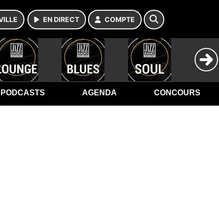
VILLE
EN DIRECT
COMPTE
PODCASTS
AGENDA
CONCOURS