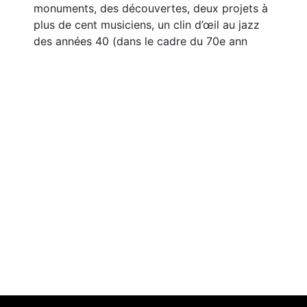
monuments, des découvertes, deux projets à
plus de cent musiciens, un clin d’œil au jazz
des années 40 (dans le cadre du 70e ann