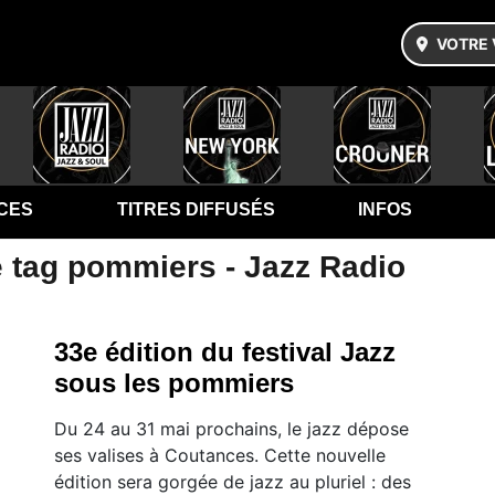
VOTRE 
CES
TITRES DIFFUSÉS
INFOS
e tag pommiers - Jazz Radio
33e édition du festival Jazz
sous les pommiers
Du 24 au 31 mai prochains, le jazz dépose
ses valises à Coutances. Cette nouvelle
édition sera gorgée de jazz au pluriel : des