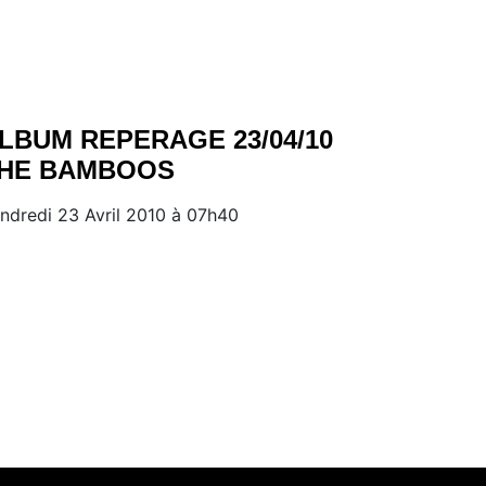
LBUM REPERAGE 23/04/10
HE BAMBOOS
ndredi 23 Avril 2010 à 07h40