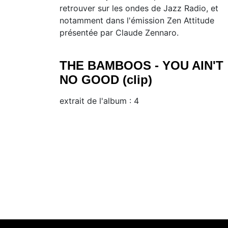
retrouver sur les ondes de Jazz Radio, et
notamment dans l'émission Zen Attitude
présentée par Claude Zennaro.
THE BAMBOOS - YOU AIN'T
NO GOOD (clip)
extrait de l'album : 4