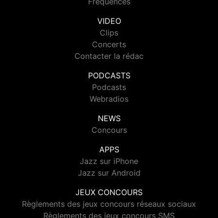
Fréquences
VIDEO
Clips
Concerts
Contacter la rédac
PODCASTS
Podcasts
Webradios
NEWS
Concours
APPS
Jazz sur iPhone
Jazz sur Android
JEUX CONCOURS
Règlements des jeux concours réseaux sociaux
Règlements des jeux concours SMS