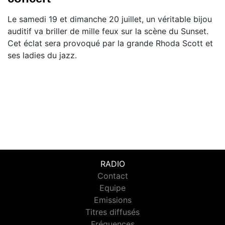
Le samedi 19 et dimanche 20 juillet, un véritable bijou
auditif va briller de mille feux sur la scène du Sunset.
Cet éclat sera provoqué par la grande Rhoda Scott et
ses ladies du jazz.
RADIO
Contact
Equipe
Emissions
Titres diffusés
Fréquences