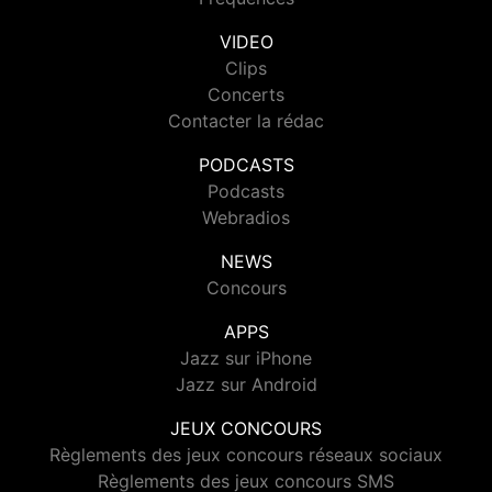
VIDEO
Clips
Concerts
Contacter la rédac
PODCASTS
Podcasts
Webradios
NEWS
Concours
APPS
Jazz sur iPhone
Jazz sur Android
JEUX CONCOURS
Règlements des jeux concours réseaux sociaux
Règlements des jeux concours SMS