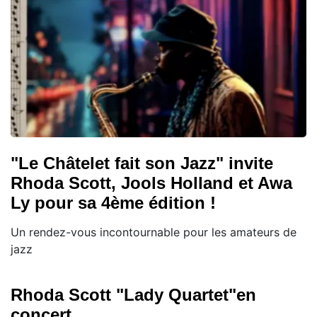
"Le Châtelet fait son Jazz" invite
Rhoda Scott, Jools Holland et Awa
Ly pour sa 4ème édition !
Un rendez-vous incontournable pour les amateurs de
jazz
Rhoda Scott "Lady Quartet"en
concert