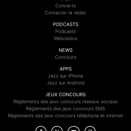
Concerts
Contacter la rédac
PODCASTS
Podcasts
Webradios
NEWS
Concours
APPS
Jazz sur iPhone
Jazz sur Android
JEUX CONCOURS
Règlements des jeux concours réseaux sociaux
Règlements des jeux concours SMS
Règlements des jeux concours téléphone et internet