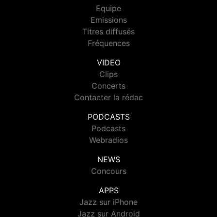
Equipe
Emissions
Titres diffusés
Fréquences
VIDEO
Clips
Concerts
Contacter la rédac
PODCASTS
Podcasts
Webradios
NEWS
Concours
APPS
Jazz sur iPhone
Jazz sur Android