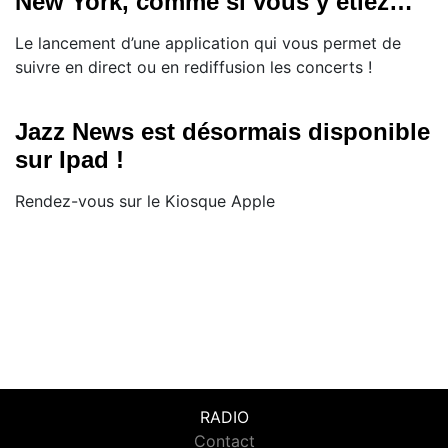
New York, comme si vous y étiez…
Le lancement d’une application qui vous permet de
suivre en direct ou en rediffusion les concerts !
Jazz News est désormais disponible
sur Ipad !
Rendez-vous sur le Kiosque Apple
RADIO
Contact