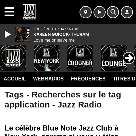
MENU
VOUS ÉCOUTEZ JAZZ RADIO
KAREEN GUIOCK-THURAM
Love me or leave me
ACCUEIL
WEBRADIOS
FRÉQUENCES
TITRES 
Tags - Recherches sur le tag
application - Jazz Radio
Le célèbre Blue Note Jazz Club à