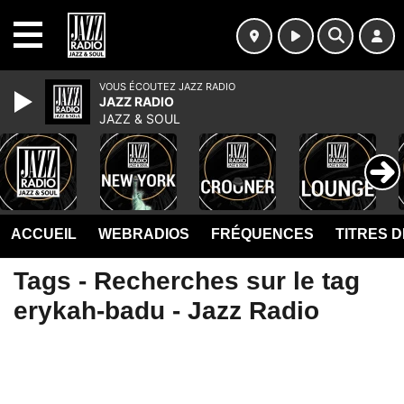
MENU
VOUS ÉCOUTEZ JAZZ RADIO
JAZZ RADIO
JAZZ & SOUL
ACCUEIL
WEBRADIOS
FRÉQUENCES
TITRES 
Tags - Recherches sur le tag
erykah-badu - Jazz Radio