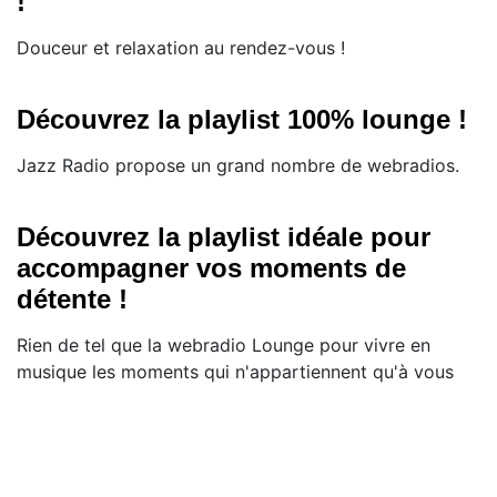
!
Douceur et relaxation au rendez-vous !
Découvrez la playlist 100% lounge !
Jazz Radio propose un grand nombre de webradios.
Découvrez la playlist idéale pour
accompagner vos moments de
détente !
Rien de tel que la webradio Lounge pour vivre en
musique les moments qui n'appartiennent qu'à vous