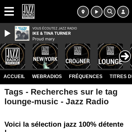
MENU
VOUS ÉCOUTEZ JAZZ RADIO
IKE & TINA TURNER
Proud mary
ACCUEIL
WEBRADIOS
FRÉQUENCES
TITRES 
Tags - Recherches sur le tag
lounge-music - Jazz Radio
Voici la sélection jazz 100% détente