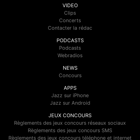
VIDEO
Clips
Concerts
Contacter la rédac
PODCASTS
Podcasts
Webradios
NEWS
Concours
APPS
Jazz sur iPhone
Jazz sur Android
JEUX CONCOURS
Règlements des jeux concours réseaux sociaux
Règlements des jeux concours SMS
Règlements des jeux concours téléphone et internet