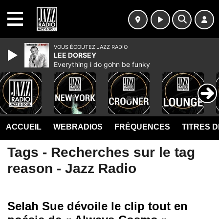
MENU
VOUS ÉCOUTEZ JAZZ RADIO
LEE DORSEY
Everything i do gohn be funky
ACCUEIL
WEBRADIOS
FRÉQUENCES
TITRES 
Tags - Recherches sur le tag
reason - Jazz Radio
Selah Sue dévoile le clip tout en