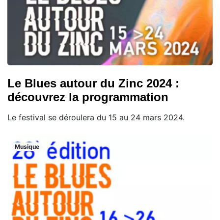
Le Blues autour du Zinc 2024 :
découvrez la programmation
Le festival se déroulera du 15 au 24 mars 2024.
Musique