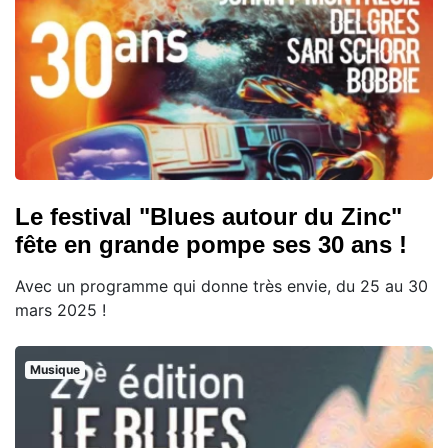
Le festival "Blues autour du Zinc"
fête en grande pompe ses 30 ans !
Avec un programme qui donne très envie, du 25 au 30
mars 2025 !
Musique