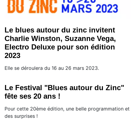
Le blues autour du zinc invitent
Charlie Winston, Suzanne Vega,
Electro Deluxe pour son édition
2023
Elle se déroulera du 16 au 26 mars 2023.
Le Festival "Blues autour du Zinc"
fête ses 20 ans !
Pour cette 20ème édition, une belle programmation et
des surprises !