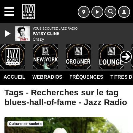
MENU
VOUS ÉCOUTEZ JAZZ RADIO
PATSY CLINE
Crazy
ACCUEIL
WEBRADIOS
FRÉQUENCES
TITRES 
Tags - Recherches sur le tag
blues-hall-of-fame - Jazz Radio
Culture-et-societe