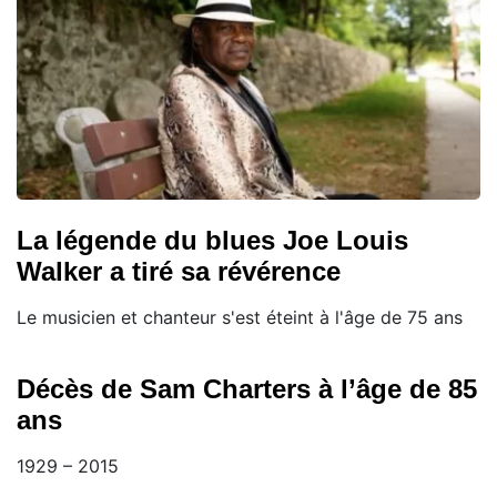
La légende du blues Joe Louis
Walker a tiré sa révérence
Le musicien et chanteur s'est éteint à l'âge de 75 ans
Décès de Sam Charters à l’âge de 85
ans
1929 – 2015