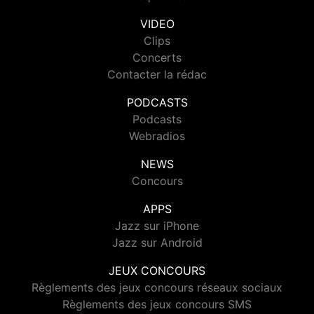
VIDEO
Clips
Concerts
Contacter la rédac
PODCASTS
Podcasts
Webradios
NEWS
Concours
APPS
Jazz sur iPhone
Jazz sur Android
JEUX CONCOURS
Règlements des jeux concours réseaux sociaux
Règlements des jeux concours SMS