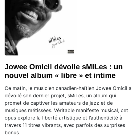
Jowee Omicil dévoile sMiLes : un
nouvel album « libre » et intime
Ce matin, le musicien canadien‑haïtien Jowee Omicil a
dévoilé son dernier projet, sMiLes, un album qui
promet de captiver les amateurs de jazz et de
musiques métissées. Véritable manifeste musical, cet
opus explore la liberté artistique et l’authenticité à
travers 11 titres vibrants, avec parfois des surprises
bonus.