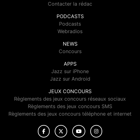
Contacter la rédac
PODCASTS
Podcasts
Webradios
NEWS
Concours
APPS
Jazz sur iPhone
Jazz sur Android
JEUX CONCOURS
Règlements des jeux concours réseaux sociaux
Règlements des jeux concours SMS
Règlements des jeux concours téléphone et internet