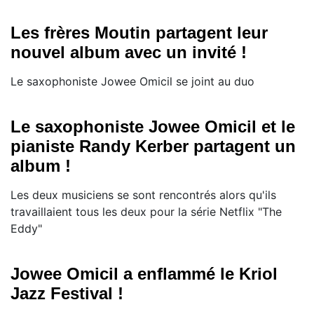
Les frères Moutin partagent leur
nouvel album avec un invité !
Le saxophoniste Jowee Omicil se joint au duo
Le saxophoniste Jowee Omicil et le
pianiste Randy Kerber partagent un
album !
Les deux musiciens se sont rencontrés alors qu'ils
travaillaient tous les deux pour la série Netflix "The
Eddy"
Jowee Omicil a enflammé le Kriol
Jazz Festival !