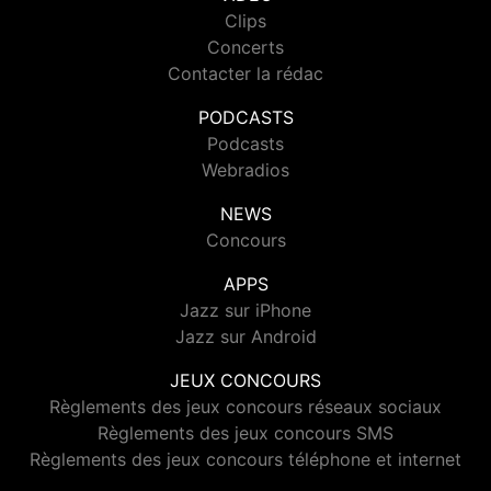
Clips
Concerts
Contacter la rédac
PODCASTS
Podcasts
Webradios
NEWS
Concours
APPS
Jazz sur iPhone
Jazz sur Android
JEUX CONCOURS
Règlements des jeux concours réseaux sociaux
Règlements des jeux concours SMS
Règlements des jeux concours téléphone et internet