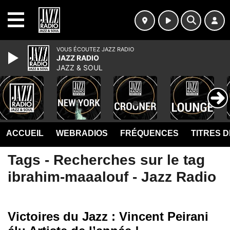
MENU
VOUS ÉCOUTEZ JAZZ RADIO
JAZZ RADIO
JAZZ & SOUL
ACCUEIL
WEBRADIOS
FRÉQUENCES
TITRES 
Tags - Recherches sur le tag
ibrahim-maaalouf - Jazz Radio
Victoires du Jazz : Vincent Peirani