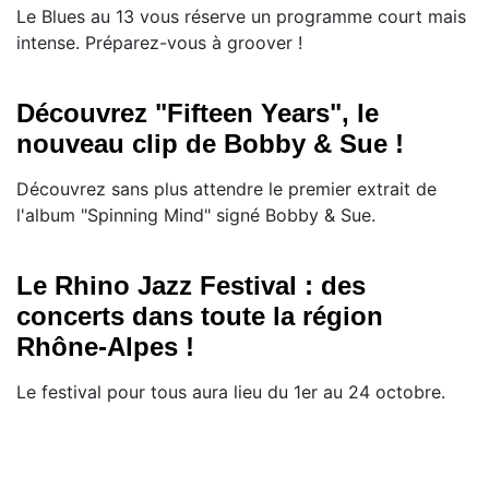
Le Blues au 13 vous réserve un programme court mais
intense. Préparez-vous à groover !
Découvrez "Fifteen Years", le
nouveau clip de Bobby & Sue !
Découvrez sans plus attendre le premier extrait de
l'album "Spinning Mind" signé Bobby & Sue.
Le Rhino Jazz Festival : des
concerts dans toute la région
Rhône-Alpes !
Le festival pour tous aura lieu du 1er au 24 octobre.