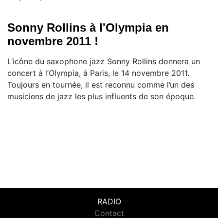
Sonny Rollins à l'Olympia en
novembre 2011 !
L’icône du saxophone jazz Sonny Rollins donnera un
concert à l’Olympia, à Paris, le 14 novembre 2011.
Toujours en tournée, il est reconnu comme l’un des
musiciens de jazz les plus influents de son époque.
RADIO
Contact