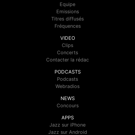
Equipe
Emissions
Titres diffusés
Fréquences
VIDEO
Clips
Concerts
Contacter la rédac
PODCASTS
Podcasts
Webradios
NEWS
Concours
APPS
Jazz sur iPhone
Jazz sur Android