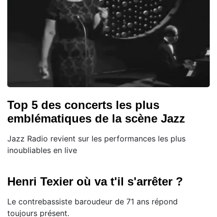
Top 5 des concerts les plus
emblématiques de la scène Jazz
Jazz Radio revient sur les performances les plus
inoubliables en live
Henri Texier où va t'il s'arrêter ?
Le contrebassiste baroudeur de 71 ans répond
toujours présent.