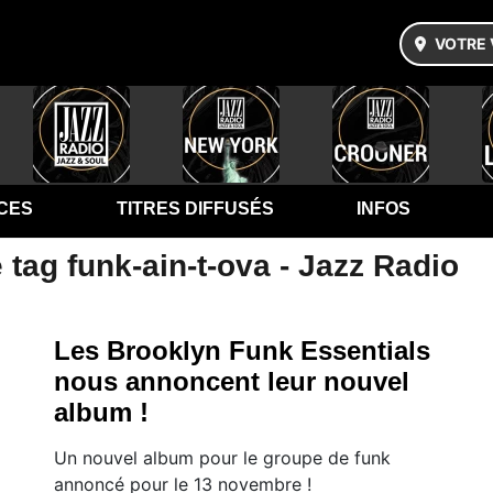
VOTRE 
CES
TITRES DIFFUSÉS
INFOS
 tag funk-ain-t-ova - Jazz Radio
Les Brooklyn Funk Essentials
nous annoncent leur nouvel
album !
Un nouvel album pour le groupe de funk
annoncé pour le 13 novembre !