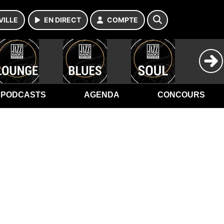
VILLE
EN DIRECT
COMPTE
PODCASTS
AGENDA
CONCOURS