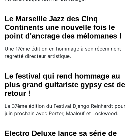
Le Marseille Jazz des Cinq
Continents une nouvelle fois le
point d'ancrage des mélomanes !
Une 17ème édition en hommage à son récemment
regretté directeur artistique.
Le festival qui rend hommage au
plus grand guitariste gypsy est de
retour !
La 37ème édition du Festival Django Reinhardt pour
juin prochain avec Porter, Maalouf et Lockwood.
Electro Deluxe lance sa série de