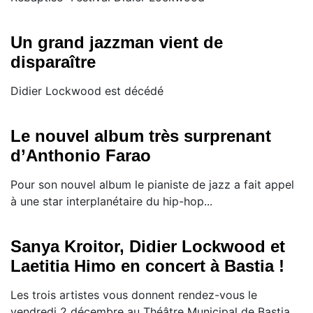
Un grand jazzman vient de
disparaître
Didier Lockwood est décédé
Le nouvel album très surprenant
d’Anthonio Farao
Pour son nouvel album le pianiste de jazz a fait appel
à une star interplanétaire du hip-hop...
Sanya Kroitor, Didier Lockwood et
Laetitia Himo en concert à Bastia !
Les trois artistes vous donnent rendez-vous le
vendredi 2 décembre au Théâtre Municipal de Bastia,