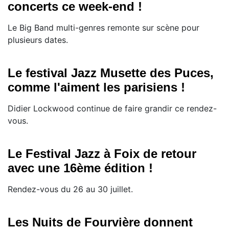
concerts ce week-end !
Le Big Band multi-genres remonte sur scène pour
plusieurs dates.
Le festival Jazz Musette des Puces,
comme l'aiment les parisiens !
Didier Lockwood continue de faire grandir ce rendez-
vous.
Le Festival Jazz à Foix de retour
avec une 16ème édition !
Rendez-vous du 26 au 30 juillet.
Les Nuits de Fourvière donnent