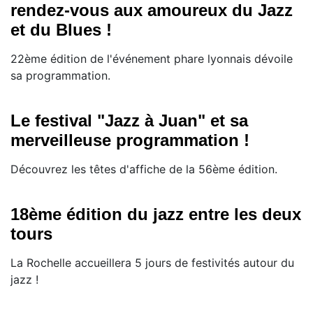
rendez-vous aux amoureux du Jazz
et du Blues !
22ème édition de l'événement phare lyonnais dévoile
sa programmation.
Le festival "Jazz à Juan" et sa
merveilleuse programmation !
Découvrez les têtes d'affiche de la 56ème édition.
18ème édition du jazz entre les deux
tours
La Rochelle accueillera 5 jours de festivités autour du
jazz !