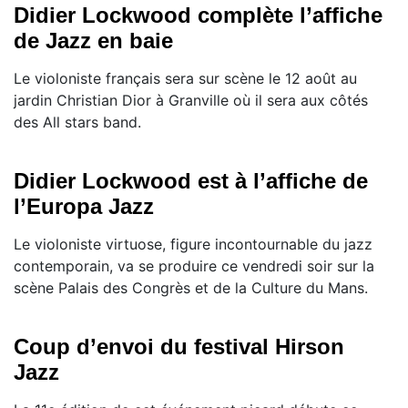
Didier Lockwood complète l’affiche
de Jazz en baie
Le violoniste français sera sur scène le 12 août au
jardin Christian Dior à Granville où il sera aux côtés
des All stars band.
Didier Lockwood est à l’affiche de
l’Europa Jazz
Le violoniste virtuose, figure incontournable du jazz
contemporain, va se produire ce vendredi soir sur la
scène Palais des Congrès et de la Culture du Mans.
Coup d’envoi du festival Hirson
Jazz