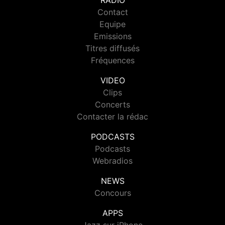
RADIO
Contact
Equipe
Emissions
Titres diffusés
Fréquences
VIDEO
Clips
Concerts
Contacter la rédac
PODCASTS
Podcasts
Webradios
NEWS
Concours
APPS