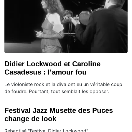
Didier Lockwood et Caroline
Casadesus : l’amour fou
Le violoniste rock et la diva ont eu un véritable coup
de foudre. Pourtant, tout semblait les opposer.
Festival Jazz Musette des Puces
change de look
Rebaptisé "Festival Didier Lockwood"