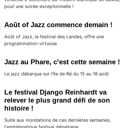
pour une soirée exceptionnelle !
Août of Jazz commence demain !
Août of Jazz, le festival des Landes, offre une
programmation virtuose
Jazz au Phare, c’est cette semaine !
Le jazz débarque sur l’île de Ré du 15 au 18 août
Le festival Django Reinhardt va
relever le plus grand défi de son
histoire !
Suite aux inondations de ces dernières semaines,
l'emblématique festival déménage.