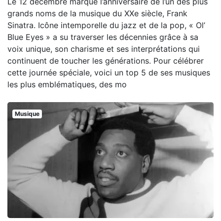
Le 12 décembre marque l’anniversaire de l’un des plus
grands noms de la musique du XXe siècle, Frank
Sinatra. Icône intemporelle du jazz et de la pop, « Ol’
Blue Eyes » a su traverser les décennies grâce à sa
voix unique, son charisme et ses interprétations qui
continuent de toucher les générations. Pour célébrer
cette journée spéciale, voici un top 5 de ses musiques
les plus emblématiques, des mo
Musique