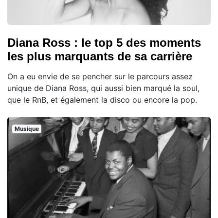
Diana Ross : le top 5 des moments
les plus marquants de sa carrière
On a eu envie de se pencher sur le parcours assez
unique de Diana Ross, qui aussi bien marqué la soul,
que le RnB, et également la disco ou encore la pop.
Musique