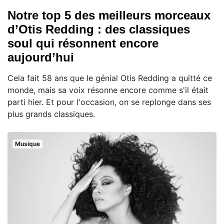
Notre top 5 des meilleurs morceaux
d’Otis Redding : des classiques
soul qui résonnent encore
aujourd’hui
Cela fait 58 ans que le génial Otis Redding a quitté ce
monde, mais sa voix résonne encore comme s'il était
parti hier. Et pour l'occasion, on se replonge dans ses
plus grands classiques.
Musique