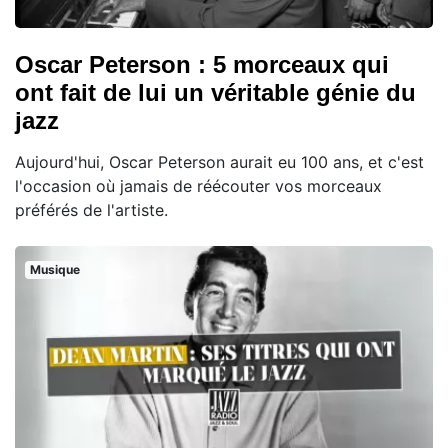
Oscar Peterson : 5 morceaux qui
ont fait de lui un véritable génie du
jazz
Aujourd'hui, Oscar Peterson aurait eu 100 ans, et c'est
l'occasion où jamais de réécouter vos morceaux
préférés de l'artiste.
Musique