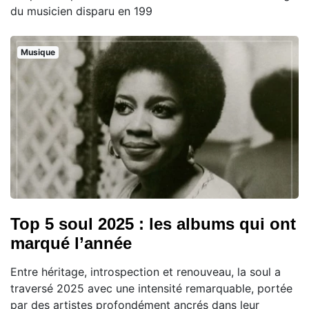
du musicien disparu en 199
Musique
Top 5 soul 2025 : les albums qui ont
marqué l’année
Entre héritage, introspection et renouveau, la soul a
traversé 2025 avec une intensité remarquable, portée
par des artistes profondément ancrés dans leur