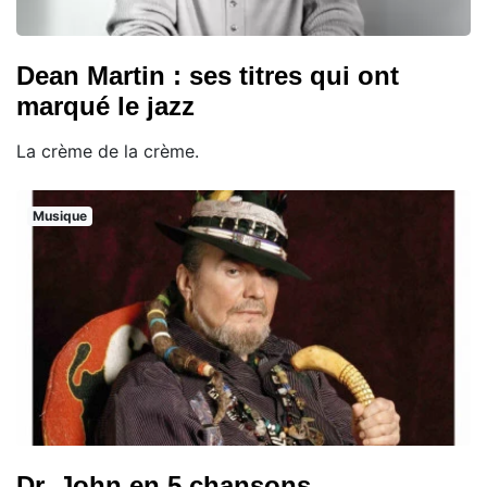
Dean Martin : ses titres qui ont
marqué le jazz
La crème de la crème.
Musique
Dr. John en 5 chansons