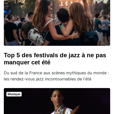
Top 5 des festivals de jazz à ne pas
manquer cet été
Du sud de la France aux scènes mythiques du monde :
les rendez-vous jazz incontournables de l'été
Musique