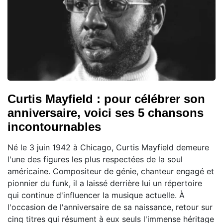
Curtis Mayfield : pour célébrer son
anniversaire, voici ses 5 chansons
incontournables
Né le 3 juin 1942 à Chicago, Curtis Mayfield demeure
l'une des figures les plus respectées de la soul
américaine. Compositeur de génie, chanteur engagé et
pionnier du funk, il a laissé derrière lui un répertoire
qui continue d'influencer la musique actuelle. À
l'occasion de l'anniversaire de sa naissance, retour sur
cinq titres qui résument à eux seuls l'immense héritage