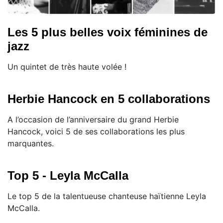
Les 5 plus belles voix féminines de
jazz
Un quintet de très haute volée !
Herbie Hancock en 5 collaborations
A l’occasion de l’anniversaire du grand Herbie
Hancock, voici 5 de ses collaborations les plus
marquantes.
Top 5 - Leyla McCalla
Le top 5 de la talentueuse chanteuse haïtienne Leyla
McCalla.