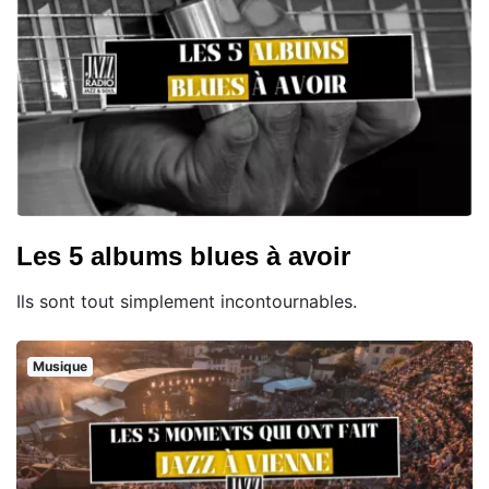
Les 5 albums blues à avoir
Ils sont tout simplement incontournables.
Musique