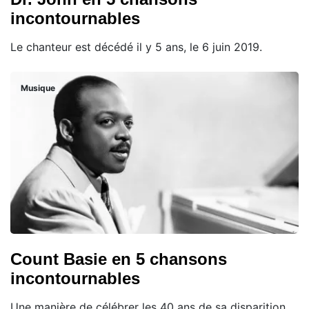
incontournables
Le chanteur est décédé il y 5 ans, le 6 juin 2019.
Musique
Count Basie en 5 chansons
incontournables
Une manière de célébrer les 40 ans de sa disparition.