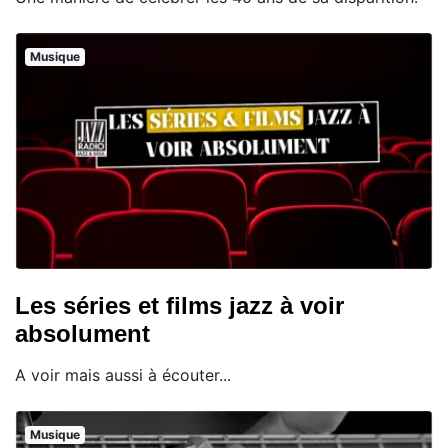
Musique
Les séries et films jazz à voir
absolument
A voir mais aussi à écouter...
Musique