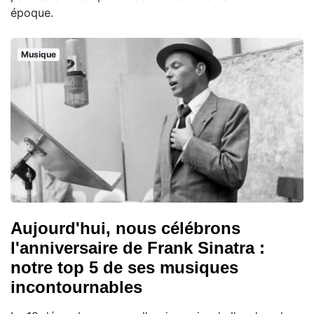
époque.
Musique
Aujourd'hui, nous célébrons
l'anniversaire de Frank Sinatra :
notre top 5 de ses musiques
incontournables