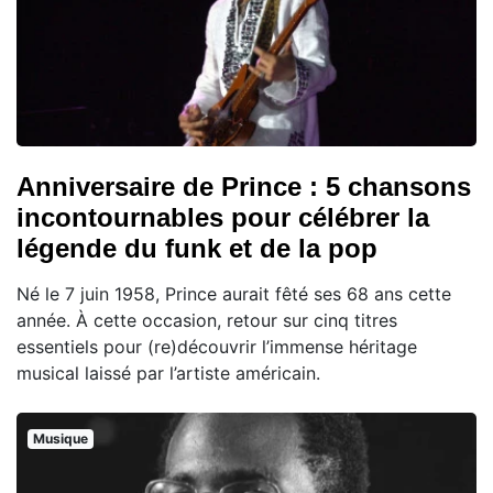
Anniversaire de Prince : 5 chansons
incontournables pour célébrer la
légende du funk et de la pop
Né le 7 juin 1958, Prince aurait fêté ses 68 ans cette
année. À cette occasion, retour sur cinq titres
essentiels pour (re)découvrir l’immense héritage
musical laissé par l’artiste américain.
Musique