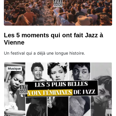
Les 5 moments qui ont fait Jazz à
Vienne
Un festival qui a déjà une longue histoire.
Musique