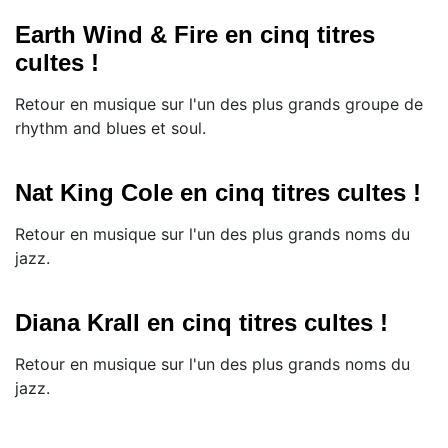
Earth Wind & Fire en cinq titres
cultes !
Retour en musique sur l'un des plus grands groupe de
rhythm and blues et soul.
Nat King Cole en cinq titres cultes !
Retour en musique sur l'un des plus grands noms du
jazz.
Diana Krall en cinq titres cultes !
Retour en musique sur l'un des plus grands noms du
jazz.