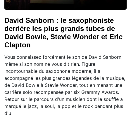
David Sanborn : le saxophoniste
derrière les plus grands tubes de
David Bowie, Stevie Wonder et Eric
Clapton
Vous connaissez forcément le son de David Sanborn,
même si son nom ne vous dit rien. Figure
incontournable du saxophone moderne, il a
accompagné les plus grandes légendes de la musique,
de David Bowie à Stevie Wonder, tout en menant une
carrière solo récompensée par six Grammy Awards.
Retour sur le parcours d'un musicien dont le souffle a
marqué le jazz, la soul, la pop et le rock pendant plus
d'u