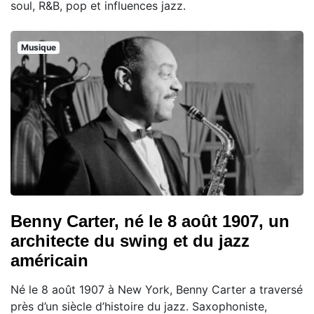
soul, R&B, pop et influences jazz.
Musique
Benny Carter, né le 8 août 1907, un
architecte du swing et du jazz
américain
Né le 8 août 1907 à New York, Benny Carter a traversé
près d’un siècle d’histoire du jazz. Saxophoniste,