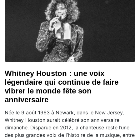
Whitney Houston : une voix
légendaire qui continue de faire
vibrer le monde fête son
anniversaire
Née le 9 août 1963 à Newark, dans le New Jersey,
Whitney Houston aurait célébré son anniversaire
dimanche. Disparue en 2012, la chanteuse reste l’une
des plus grandes voix de l’histoire de la musique, entre