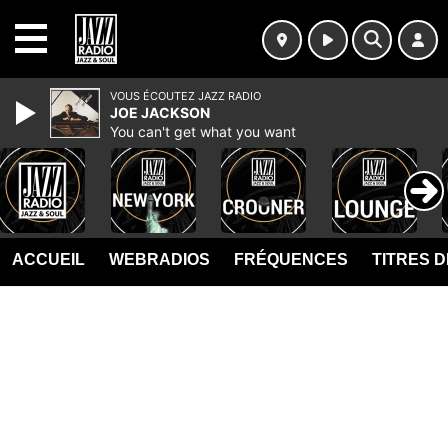
MENU
VOUS ÉCOUTEZ JAZZ RADIO
JOE JACKSON
You can't get what you want
ACCUEIL
WEBRADIOS
FRÉQUENCES
TITRES 