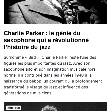
Charlie Parker : le génie du
saxophone qui a révolutionné
l’histoire du jazz
Surnommé « Bird », Charlie Parker reste l’une des
figures les plus importantes du jazz. Avec son
saxophone alto et son imagination musicale hors
norme, il a contribué dans les années 1940 à la
naissance du bebop, un courant qui a profondément
transformé le visage du jazz et influencé des
générations de musiciens.
Musique