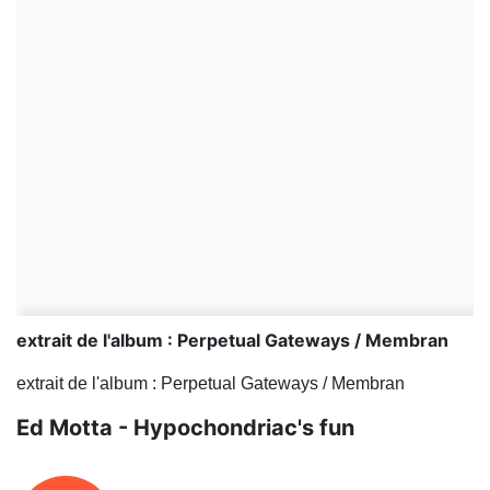
extrait de l'album : Perpetual Gateways / Membran
extrait de l'album : Perpetual Gateways / Membran
Ed Motta - Hypochondriac's fun