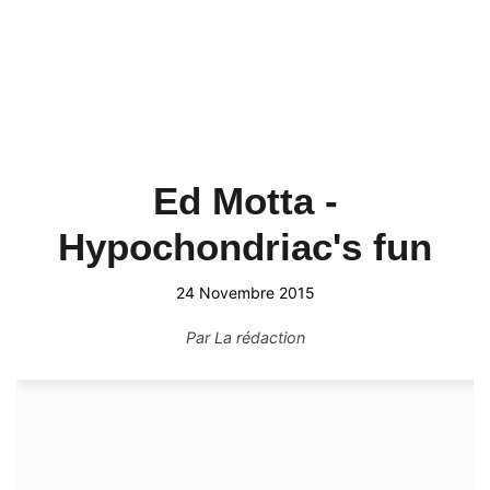
Ed Motta -
Hypochondriac's fun
24 Novembre 2015
Par
La rédaction