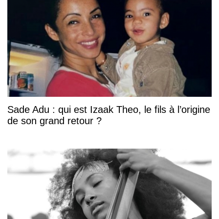
Sade Adu : qui est Izaak Theo, le fils à l’origine
de son grand retour ?