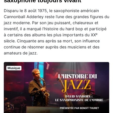
saxophone toujours vivant
Disparu le 8 août 1975, le saxophoniste américain
Cannonball Adderley reste l’une des grandes figures du
jazz moderne. Par son jeu puissant, chaleureux et
inventif, il a marqué l’histoire du hard bop et participé
à certains des albums les plus importants du XXᵉ
siècle. Cinquante ans après sa mort, son influence
continue de résonner auprès des musiciens et des
amateurs de jazz.
Musique