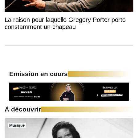
La raison pour laquelle Gregory Porter porte
constamment un chapeau
Emission en cours
À découvrir
Musique