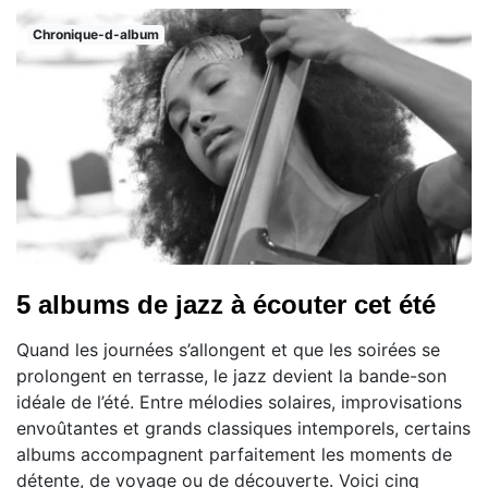
Chronique-d-album
5 albums de jazz à écouter cet été
Quand les journées s’allongent et que les soirées se
prolongent en terrasse, le jazz devient la bande-son
idéale de l’été. Entre mélodies solaires, improvisations
envoûtantes et grands classiques intemporels, certains
albums accompagnent parfaitement les moments de
détente, de voyage ou de découverte. Voici cinq