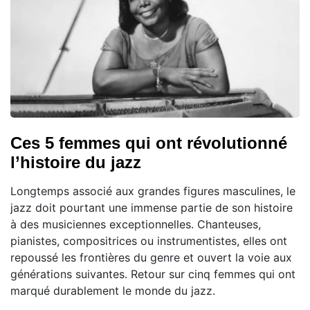
Ces 5 femmes qui ont révolutionné
l’histoire du jazz
Longtemps associé aux grandes figures masculines, le
jazz doit pourtant une immense partie de son histoire
à des musiciennes exceptionnelles. Chanteuses,
pianistes, compositrices ou instrumentistes, elles ont
repoussé les frontières du genre et ouvert la voie aux
générations suivantes. Retour sur cinq femmes qui ont
marqué durablement le monde du jazz.