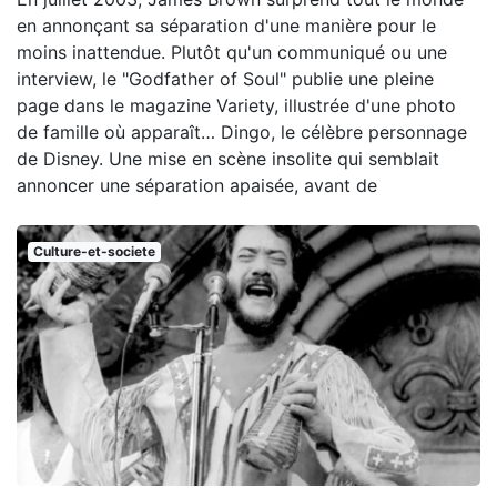
en annonçant sa séparation d'une manière pour le
moins inattendue. Plutôt qu'un communiqué ou une
interview, le "Godfather of Soul" publie une pleine
page dans le magazine Variety, illustrée d'une photo
de famille où apparaît… Dingo, le célèbre personnage
de Disney. Une mise en scène insolite qui semblait
annoncer une séparation apaisée, avant de
Culture-et-societe