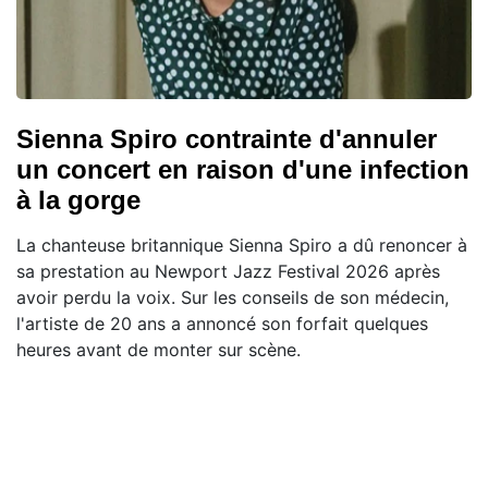
Sienna Spiro contrainte d'annuler
un concert en raison d'une infection
à la gorge
La chanteuse britannique Sienna Spiro a dû renoncer à
sa prestation au Newport Jazz Festival 2026 après
avoir perdu la voix. Sur les conseils de son médecin,
l'artiste de 20 ans a annoncé son forfait quelques
heures avant de monter sur scène.