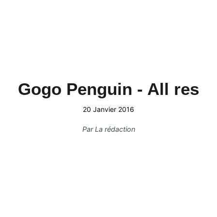
Gogo Penguin - All res
20 Janvier 2016
Par
La rédaction