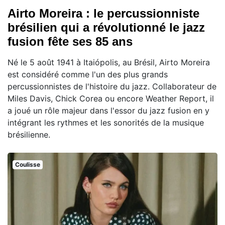
Airto Moreira : le percussionniste
brésilien qui a révolutionné le jazz
fusion fête ses 85 ans
Né le 5 août 1941 à Itaiópolis, au Brésil, Airto Moreira
est considéré comme l'un des plus grands
percussionnistes de l'histoire du jazz. Collaborateur de
Miles Davis, Chick Corea ou encore Weather Report, il
a joué un rôle majeur dans l'essor du jazz fusion en y
intégrant les rythmes et les sonorités de la musique
brésilienne.
Coulisse