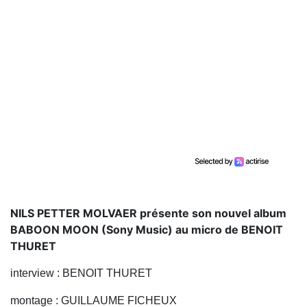
NILS PETTER MOLVAER présente son nouvel album
BABOON MOON (Sony Music) au micro de BENOIT
THURET
interview : BENOIT THURET
montage : GUILLAUME FICHEUX