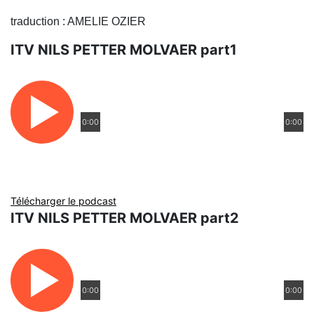
traduction : AMELIE OZIER
ITV NILS PETTER MOLVAER part1
0:00
0:00
Télécharger le podcast
ITV NILS PETTER MOLVAER part2
0:00
0:00