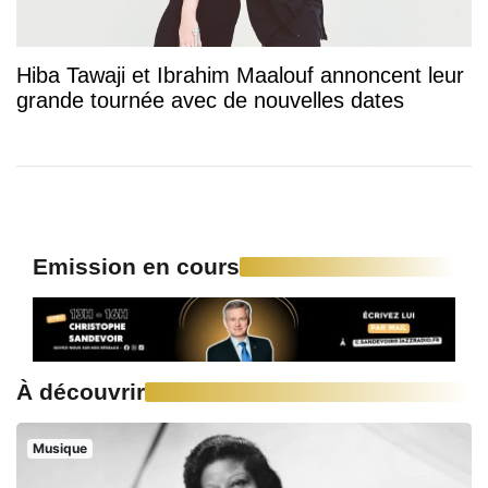
Hiba Tawaji et Ibrahim Maalouf annoncent leur
grande tournée avec de nouvelles dates
Emission en cours
À découvrir
Musique