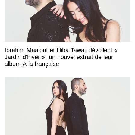
Ibrahim Maalouf et Hiba Tawaji dévoilent «
Jardin d'hiver », un nouvel extrait de leur
album À la française