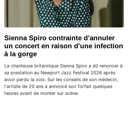
Sienna Spiro contrainte d'annuler
un concert en raison d'une infection
à la gorge
La chanteuse britannique Sienna Spiro a dû renoncer à
sa prestation au Newport Jazz Festival 2026 après
avoir perdu la voix. Sur les conseils de son médecin,
l'artiste de 20 ans a annoncé son forfait quelques
heures avant de monter sur scène.