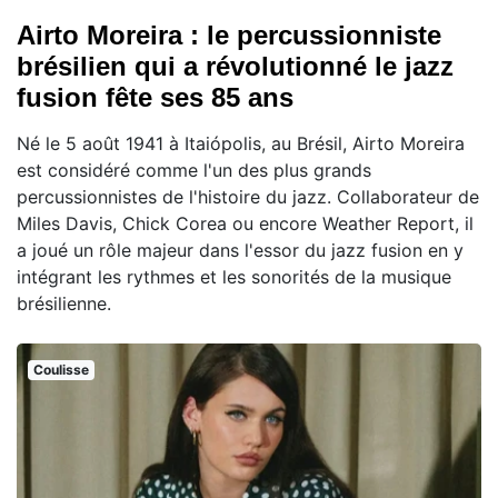
Airto Moreira : le percussionniste
brésilien qui a révolutionné le jazz
fusion fête ses 85 ans
Né le 5 août 1941 à Itaiópolis, au Brésil, Airto Moreira
est considéré comme l'un des plus grands
percussionnistes de l'histoire du jazz. Collaborateur de
Miles Davis, Chick Corea ou encore Weather Report, il
a joué un rôle majeur dans l'essor du jazz fusion en y
intégrant les rythmes et les sonorités de la musique
brésilienne.
Coulisse