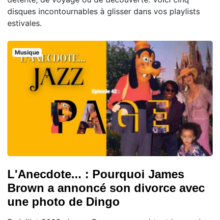
disques incontournables à glisser dans vos playlists
estivales.
Musique
L'Anecdote... : Pourquoi James
Brown a annoncé son divorce avec
une photo de Dingo