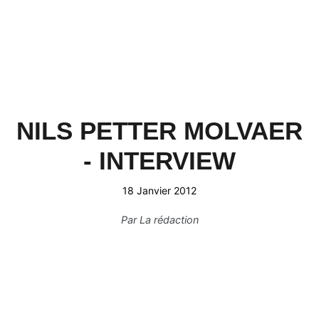
NILS PETTER MOLVAER
- INTERVIEW
18 Janvier 2012
Par
La rédaction