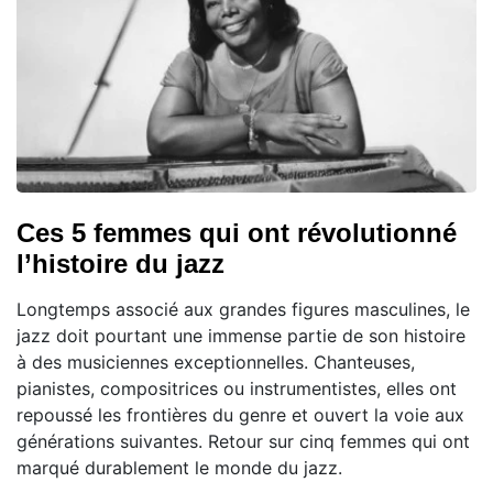
Ces 5 femmes qui ont révolutionné
l’histoire du jazz
Longtemps associé aux grandes figures masculines, le
jazz doit pourtant une immense partie de son histoire
à des musiciennes exceptionnelles. Chanteuses,
pianistes, compositrices ou instrumentistes, elles ont
repoussé les frontières du genre et ouvert la voie aux
générations suivantes. Retour sur cinq femmes qui ont
marqué durablement le monde du jazz.