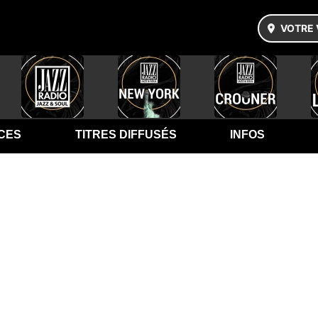
VOTRE 
CES
TITRES DIFFUSÉS
INFOS