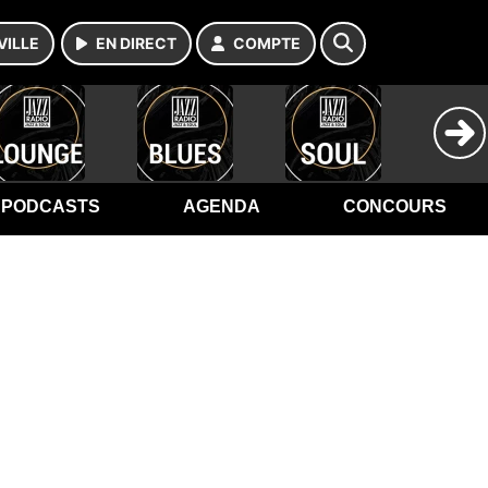
VILLE
EN DIRECT
COMPTE
PODCASTS
AGENDA
CONCOURS