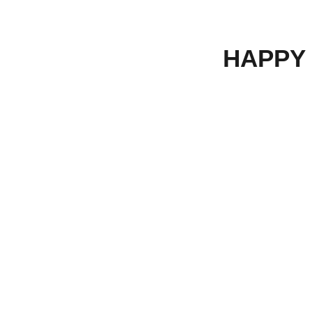
HAPPY 