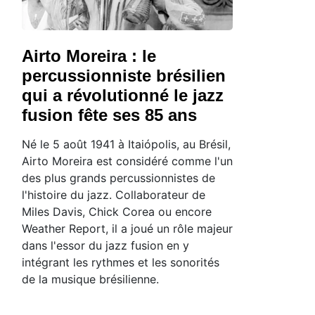
Airto Moreira : le
percussionniste brésilien
qui a révolutionné le jazz
fusion fête ses 85 ans
Né le 5 août 1941 à Itaiópolis, au Brésil,
Airto Moreira est considéré comme l'un
des plus grands percussionnistes de
l'histoire du jazz. Collaborateur de
Miles Davis, Chick Corea ou encore
Weather Report, il a joué un rôle majeur
dans l'essor du jazz fusion en y
intégrant les rythmes et les sonorités
de la musique brésilienne.