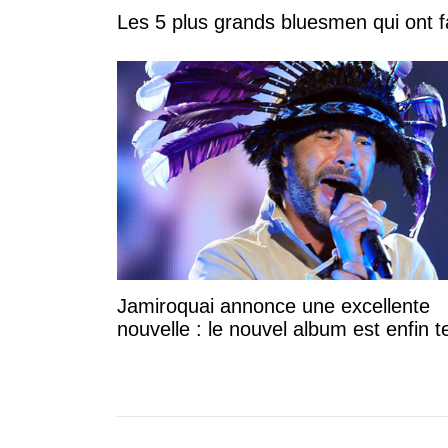
Les 5 plus grands bluesmen qui ont fa
Jamiroquai annonce une excellente
nouvelle : le nouvel album est enfin 