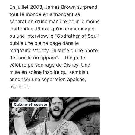
En juillet 2003, James Brown surprend
tout le monde en annonçant sa
séparation d'une manière pour le moins
inattendue. Plutôt qu'un communiqué
ou une interview, le "Godfather of Soul"
publie une pleine page dans le
magazine Variety, illustrée d'une photo
de famille où apparaît… Dingo, le
célèbre personnage de Disney. Une
mise en scène insolite qui semblait
annoncer une séparation apaisée,
avant de
Culture-et-societe