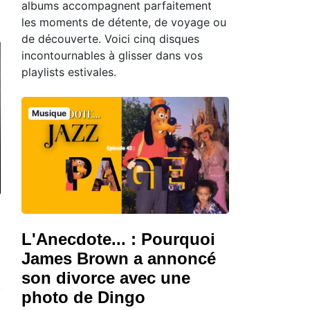
albums accompagnent parfaitement
les moments de détente, de voyage ou
de découverte. Voici cinq disques
incontournables à glisser dans vos
playlists estivales.
Musique
L'Anecdote... : Pourquoi
James Brown a annoncé
son divorce avec une
photo de Dingo