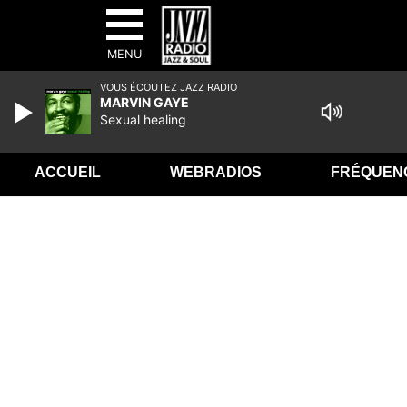
MENU
VOUS ÉCOUTEZ JAZZ RADIO
MARVIN GAYE
Sexual healing
ACCUEIL
WEBRADIOS
FRÉQUEN