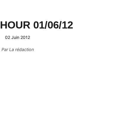
HOUR 01/06/12
02 Juin 2012
Par
La rédaction