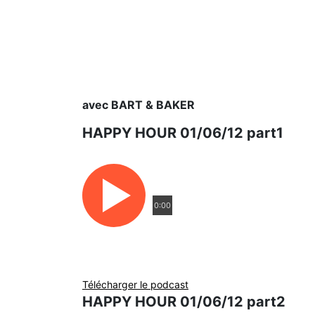
avec BART & BAKER
HAPPY HOUR 01/06/12 part1
0:00
Télécharger le podcast
HAPPY HOUR 01/06/12 part2