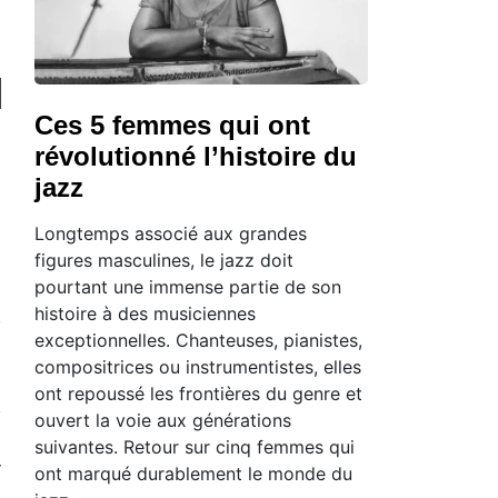
Ces 5 femmes qui ont
révolutionné l’histoire du
jazz
Longtemps associé aux grandes
figures masculines, le jazz doit
pourtant une immense partie de son
histoire à des musiciennes
exceptionnelles. Chanteuses, pianistes,
compositrices ou instrumentistes, elles
ont repoussé les frontières du genre et
ouvert la voie aux générations
suivantes. Retour sur cinq femmes qui
ont marqué durablement le monde du