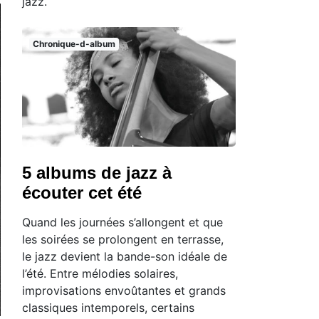
jazz.
Chronique-d-album
5 albums de jazz à
écouter cet été
Quand les journées s’allongent et que
les soirées se prolongent en terrasse,
le jazz devient la bande-son idéale de
l’été. Entre mélodies solaires,
improvisations envoûtantes et grands
classiques intemporels, certains