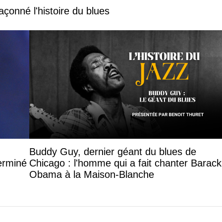
çonné l'histoire du blues
Buddy Guy, dernier géant du blues de
terminé
Chicago : l'homme qui a fait chanter Barack
Obama à la Maison-Blanche