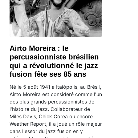
Airto Moreira : le
percussionniste brésilien
qui a révolutionné le jazz
fusion fête ses 85 ans
Né le 5 août 1941 à Itaiópolis, au Brésil,
Airto Moreira est considéré comme l'un
des plus grands percussionnistes de
l'histoire du jazz. Collaborateur de
Miles Davis, Chick Corea ou encore
Weather Report, il a joué un rôle majeur
dans l'essor du jazz fusion en y