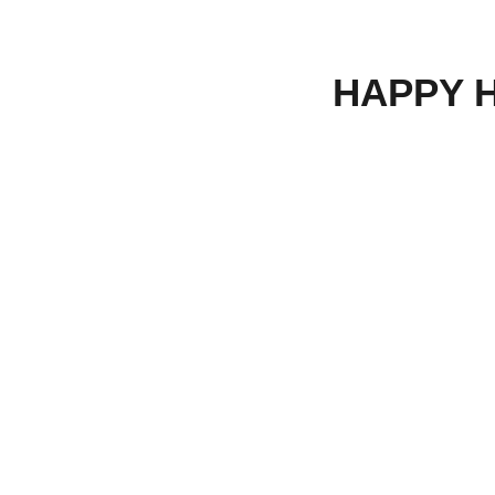
HAPPY H