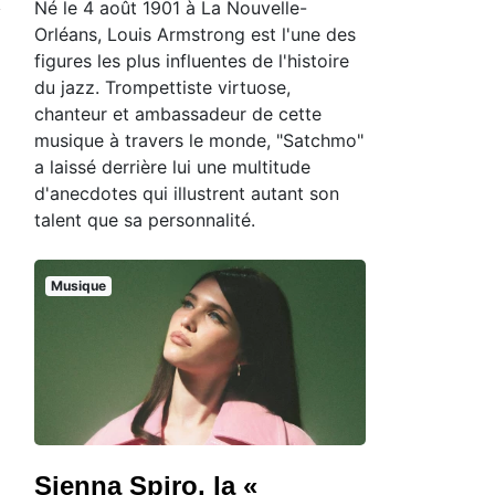
Né le 4 août 1901 à La Nouvelle-
Orléans, Louis Armstrong est l'une des
figures les plus influentes de l'histoire
du jazz. Trompettiste virtuose,
chanteur et ambassadeur de cette
musique à travers le monde, "Satchmo"
a laissé derrière lui une multitude
d'anecdotes qui illustrent autant son
talent que sa personnalité.
Musique
Sienna Spiro, la «