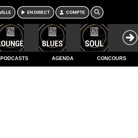
VILLE
EN DIRECT
COMPTE
PODCASTS
AGENDA
CONCOURS