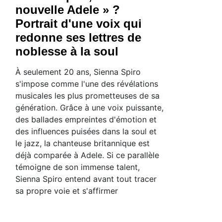
nouvelle Adele » ?
Portrait d'une voix qui
redonne ses lettres de
noblesse à la soul
À seulement 20 ans, Sienna Spiro
s'impose comme l'une des révélations
musicales les plus prometteuses de sa
génération. Grâce à une voix puissante,
des ballades empreintes d'émotion et
des influences puisées dans la soul et
le jazz, la chanteuse britannique est
déjà comparée à Adele. Si ce parallèle
témoigne de son immense talent,
Sienna Spiro entend avant tout tracer
sa propre voie et s'affirmer