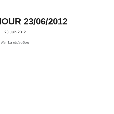
OUR 23/06/2012
23 Juin 2012
Par
La rédaction