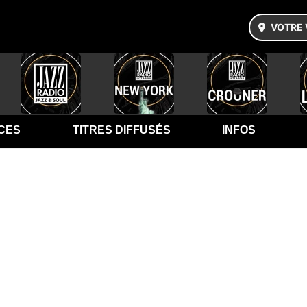
VOTRE 
CES
TITRES DIFFUSÉS
INFOS