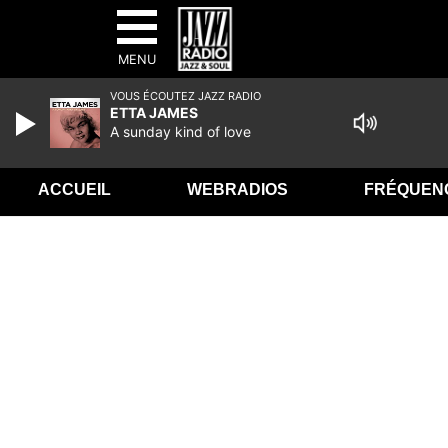
MENU
VOUS ÉCOUTEZ JAZZ RADIO
ETTA JAMES
A sunday kind of love
ACCUEIL
WEBRADIOS
FRÉQUEN