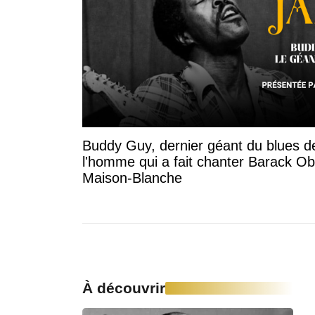
Buddy Guy, dernier géant du blues d
l'homme qui a fait chanter Barack O
Maison-Blanche
À découvrir