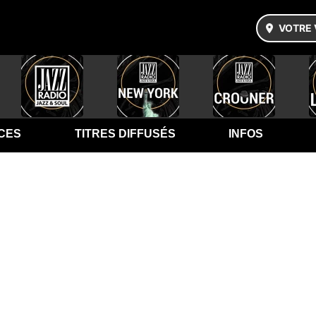
VOTRE 
CES
TITRES DIFFUSÉS
INFOS