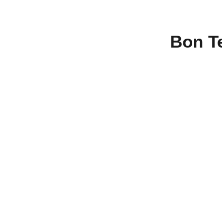
Bon Te