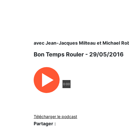
avec Jean-Jacques Milteau et Michael Ro
Bon Temps Rouler - 29/05/2016
0:00
Télécharger le podcast
Partager :