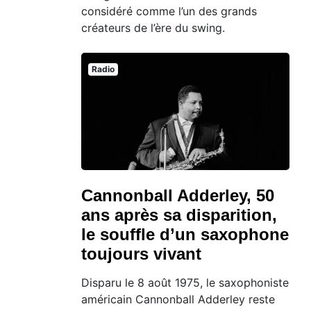
considéré comme l’un des grands
créateurs de l’ère du swing.
Radio
Cannonball Adderley, 50
ans après sa disparition,
le souffle d’un saxophone
toujours vivant
Disparu le 8 août 1975, le saxophoniste
américain Cannonball Adderley reste