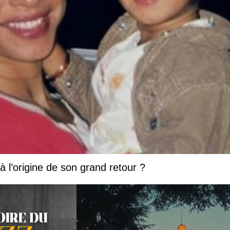
 à l’origine de son grand retour ?