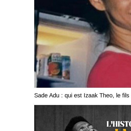
Sade Adu : qui est Izaak Theo, le fils