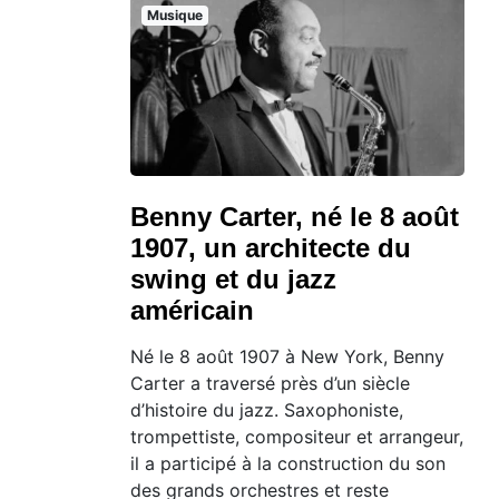
Musique
Benny Carter, né le 8 août
1907, un architecte du
swing et du jazz
américain
Né le 8 août 1907 à New York, Benny
Carter a traversé près d’un siècle
d’histoire du jazz. Saxophoniste,
trompettiste, compositeur et arrangeur,
il a participé à la construction du son
des grands orchestres et reste