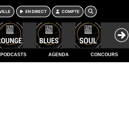
VILLE
EN DIRECT
COMPTE
PODCASTS
AGENDA
CONCOURS