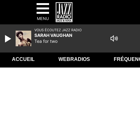
MENU
VOUS ÉCOUTEZ JAZZ RADIO
SARAH VAUGHAN
Tea for two
ACCUEIL
WEBRADIOS
FRÉQUEN