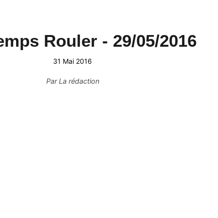
mps Rouler - 29/05/2016
31 Mai 2016
Par
La rédaction