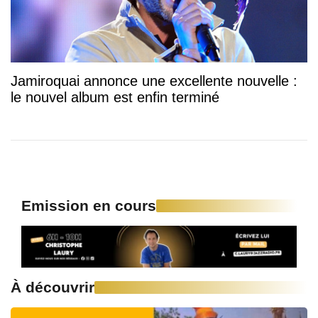
Jamiroquai annonce une excellente nouvelle :
le nouvel album est enfin terminé
Emission en cours
À découvrir