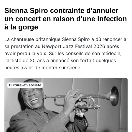
Sienna Spiro contrainte d'annuler
un concert en raison d'une infection
à la gorge
La chanteuse britannique Sienna Spiro a dû renoncer à
sa prestation au Newport Jazz Festival 2026 après
avoir perdu la voix. Sur les conseils de son médecin,
l'artiste de 20 ans a annoncé son forfait quelques
heures avant de monter sur scène.
Culture-et-societe