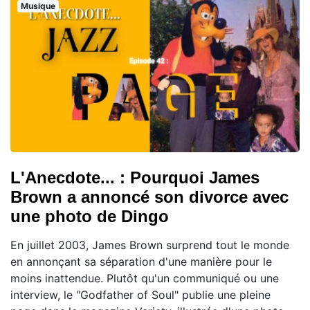
Musique
L'Anecdote... : Pourquoi James
Brown a annoncé son divorce avec
une photo de Dingo
En juillet 2003, James Brown surprend tout le monde
en annonçant sa séparation d'une manière pour le
moins inattendue. Plutôt qu'un communiqué ou une
interview, le "Godfather of Soul" publie une pleine