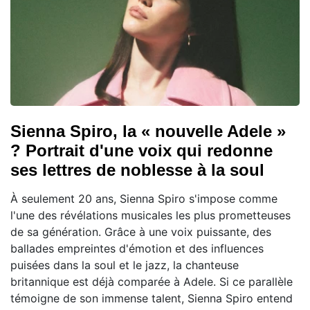
Sienna Spiro, la « nouvelle Adele »
? Portrait d'une voix qui redonne
ses lettres de noblesse à la soul
À seulement 20 ans, Sienna Spiro s'impose comme
l'une des révélations musicales les plus prometteuses
de sa génération. Grâce à une voix puissante, des
ballades empreintes d'émotion et des influences
puisées dans la soul et le jazz, la chanteuse
britannique est déjà comparée à Adele. Si ce parallèle
témoigne de son immense talent, Sienna Spiro entend