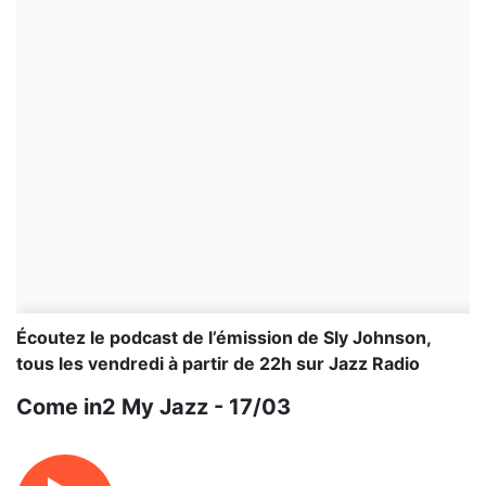
Écoutez le podcast de l’émission de Sly Johnson,
tous les vendredi à partir de 22h sur Jazz Radio
Come in2 My Jazz - 17/03