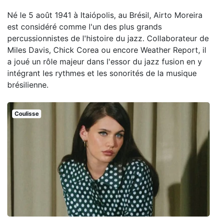
Né le 5 août 1941 à Itaiópolis, au Brésil, Airto Moreira
est considéré comme l'un des plus grands
percussionnistes de l'histoire du jazz. Collaborateur de
Miles Davis, Chick Corea ou encore Weather Report, il
a joué un rôle majeur dans l'essor du jazz fusion en y
intégrant les rythmes et les sonorités de la musique
brésilienne.
Coulisse