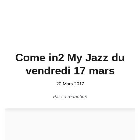
Come in2 My Jazz du
vendredi 17 mars
20 Mars 2017
Par
La rédaction