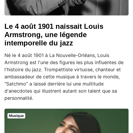
Le 4 août 1901 naissait Louis
Armstrong, une légende
intemporelle du jazz
Né le 4 août 1901 à La Nouvelle-Orléans, Louis
Armstrong est l'une des figures les plus influentes de
l'histoire du jazz. Trompettiste virtuose, chanteur et
ambassadeur de cette musique à travers le monde,
"Satchmo" a laissé derrière lui une multitude
d'anecdotes qui illustrent autant son talent que sa
personnalité.
Musique