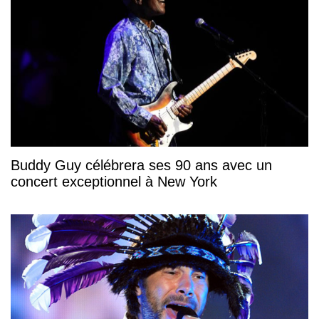
Buddy Guy célébrera ses 90 ans avec un
concert exceptionnel à New York