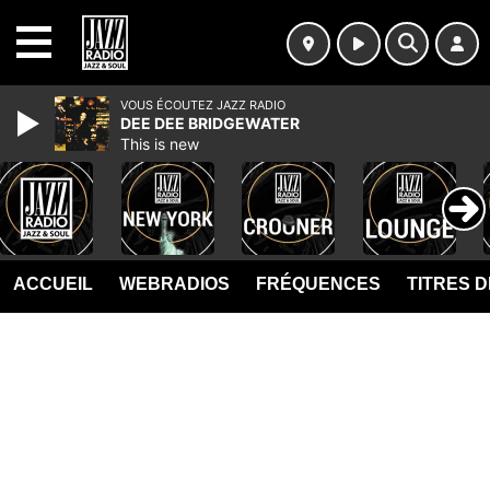
MENU
VOUS ÉCOUTEZ JAZZ RADIO
DEE DEE BRIDGEWATER
This is new
ACCUEIL
WEBRADIOS
FRÉQUENCES
TITRES 