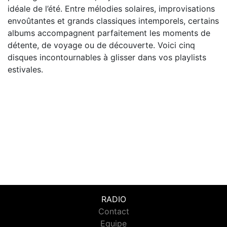
idéale de l’été. Entre mélodies solaires, improvisations
envoûtantes et grands classiques intemporels, certains
albums accompagnent parfaitement les moments de
détente, de voyage ou de découverte. Voici cinq
disques incontournables à glisser dans vos playlists
estivales.
RADIO
Contact
Equipe