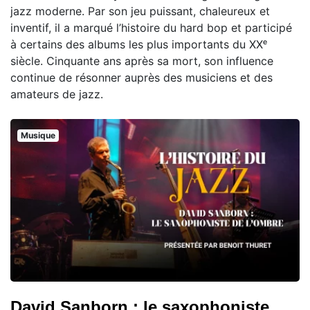
jazz moderne. Par son jeu puissant, chaleureux et
inventif, il a marqué l’histoire du hard bop et participé
à certains des albums les plus importants du XXᵉ
siècle. Cinquante ans après sa mort, son influence
continue de résonner auprès des musiciens et des
amateurs de jazz.
Musique
David Sanborn : le saxophoniste