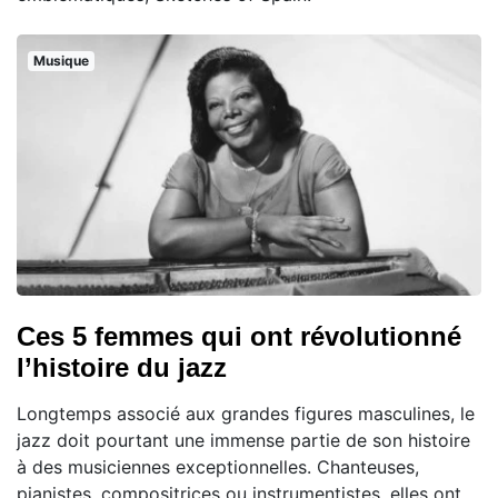
Musique
Ces 5 femmes qui ont révolutionné
l’histoire du jazz
Longtemps associé aux grandes figures masculines, le
jazz doit pourtant une immense partie de son histoire
à des musiciennes exceptionnelles. Chanteuses,
pianistes, compositrices ou instrumentistes, elles ont