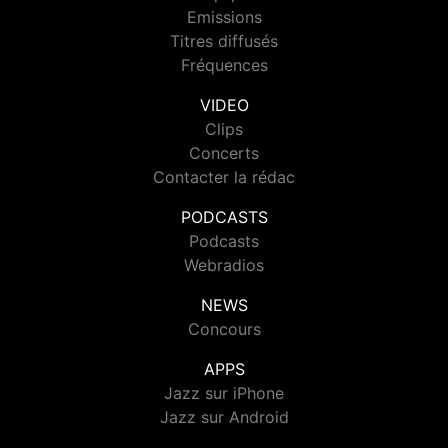
Emissions
Titres diffusés
Fréquences
VIDEO
Clips
Concerts
Contacter la rédac
PODCASTS
Podcasts
Webradios
NEWS
Concours
APPS
Jazz sur iPhone
Jazz sur Android