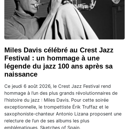
Miles Davis célébré au Crest Jazz
Festival : un hommage à une
légende du jazz 100 ans après sa
naissance
Ce jeudi 6 août 2026, le Crest Jazz Festival rend
hommage à l’un des plus grands révolutionnaires de
l’histoire du jazz : Miles Davis. Pour cette soirée
exceptionnelle, le trompettiste Érik Truffaz et le
saxophoniste-chanteur Antonio Lizana proposent une
relecture de l’un de ses albums les plus
emblématiques, Sketches of Spain.