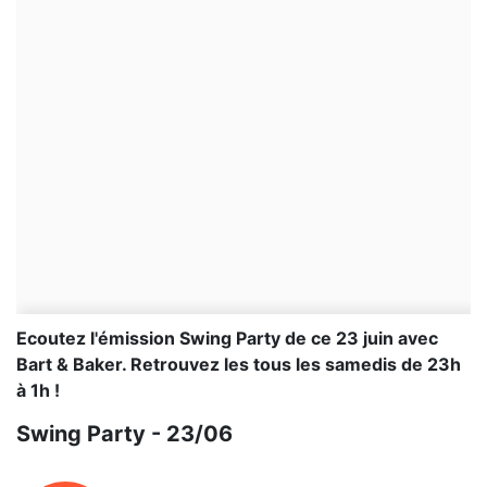
Ecoutez l'émission Swing Party de ce 23 juin avec
Bart & Baker. Retrouvez les tous les samedis de 23h
à 1h !
Swing Party - 23/06