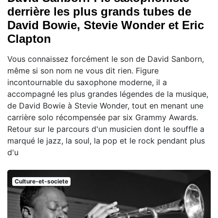
derrière les plus grands tubes de
David Bowie, Stevie Wonder et Eric
Clapton
Vous connaissez forcément le son de David Sanborn,
même si son nom ne vous dit rien. Figure
incontournable du saxophone moderne, il a
accompagné les plus grandes légendes de la musique,
de David Bowie à Stevie Wonder, tout en menant une
carrière solo récompensée par six Grammy Awards.
Retour sur le parcours d'un musicien dont le souffle a
marqué le jazz, la soul, la pop et le rock pendant plus
d'u
Culture-et-societe