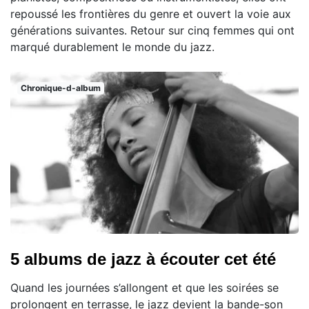
repoussé les frontières du genre et ouvert la voie aux
générations suivantes. Retour sur cinq femmes qui ont
marqué durablement le monde du jazz.
Chronique-d-album
5 albums de jazz à écouter cet été
Quand les journées s’allongent et que les soirées se
prolongent en terrasse, le jazz devient la bande-son