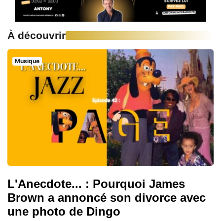
À découvrir
Musique
L'Anecdote... : Pourquoi James
Brown a annoncé son divorce avec
une photo de Dingo