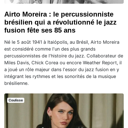
Airto Moreira : le percussionniste
brésilien qui a révolutionné le jazz
fusion fête ses 85 ans
Né le 5 août 1941 à Itaiópolis, au Brésil, Airto Moreira
est considéré comme l'un des plus grands
percussionnistes de l'histoire du jazz. Collaborateur de
Miles Davis, Chick Corea ou encore Weather Report, il
a joué un rôle majeur dans l'essor du jazz fusion en y
intégrant les rythmes et les sonorités de la musique
brésilienne.
Coulisse