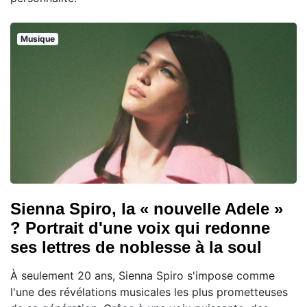
Musique
Sienna Spiro, la « nouvelle Adele »
? Portrait d'une voix qui redonne
ses lettres de noblesse à la soul
À seulement 20 ans, Sienna Spiro s'impose comme
l'une des révélations musicales les plus prometteuses