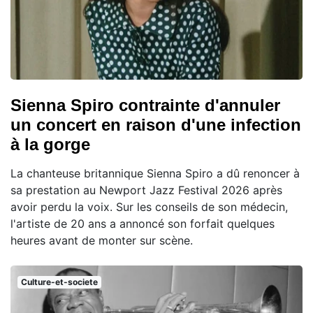
Sienna Spiro contrainte d'annuler
un concert en raison d'une infection
à la gorge
La chanteuse britannique Sienna Spiro a dû renoncer à
sa prestation au Newport Jazz Festival 2026 après
avoir perdu la voix. Sur les conseils de son médecin,
l'artiste de 20 ans a annoncé son forfait quelques
heures avant de monter sur scène.
Culture-et-societe