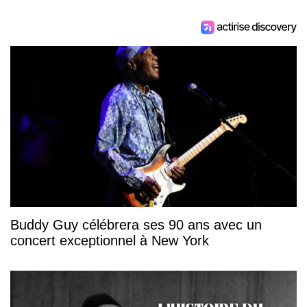
Buddy Guy célébrera ses 90 ans avec un
concert exceptionnel à New York