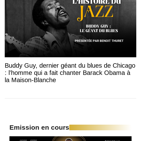
Buddy Guy, dernier géant du blues de Chicago
: l'homme qui a fait chanter Barack Obama à
la Maison-Blanche
Emission en cours