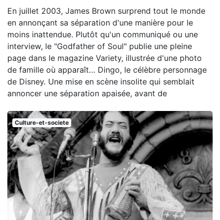
En juillet 2003, James Brown surprend tout le monde
en annonçant sa séparation d'une manière pour le
moins inattendue. Plutôt qu'un communiqué ou une
interview, le "Godfather of Soul" publie une pleine
page dans le magazine Variety, illustrée d'une photo
de famille où apparaît… Dingo, le célèbre personnage
de Disney. Une mise en scène insolite qui semblait
annoncer une séparation apaisée, avant de
Culture-et-societe