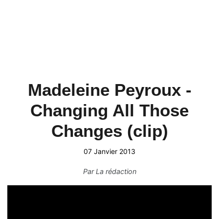
Madeleine Peyroux -
Changing All Those
Changes (clip)
07 Janvier 2013
Par
La rédaction