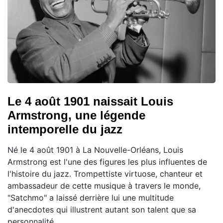
Le 4 août 1901 naissait Louis
Armstrong, une légende
intemporelle du jazz
Né le 4 août 1901 à La Nouvelle-Orléans, Louis
Armstrong est l'une des figures les plus influentes de
l'histoire du jazz. Trompettiste virtuose, chanteur et
ambassadeur de cette musique à travers le monde,
"Satchmo" a laissé derrière lui une multitude
d'anecdotes qui illustrent autant son talent que sa
personnalité.