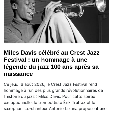
Miles Davis célébré au Crest Jazz
Festival : un hommage à une
légende du jazz 100 ans après sa
naissance
Ce jeudi 6 août 2026, le Crest Jazz Festival rend
hommage à l’un des plus grands révolutionnaires de
l’histoire du jazz : Miles Davis. Pour cette soirée
exceptionnelle, le trompettiste Érik Truffaz et le
saxophoniste-chanteur Antonio Lizana proposent une