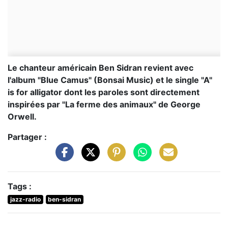
Le chanteur américain Ben Sidran revient avec
l'album "Blue Camus" (Bonsai Music) et le single "A"
is for alligator dont les paroles sont directement
inspirées par "La ferme des animaux" de George
Orwell.
Partager :
Tags :
jazz-radio
ben-sidran