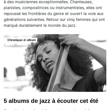
à des musiciennes exceptionnelles. Chanteuses,
pianistes, compositrices ou instrumentistes, elles ont
repoussé les frontières du genre et ouvert la voie aux
générations suivantes. Retour sur cinq femmes qui ont
marqué durablement le monde du jazz.
Chronique-d-album
5 albums de jazz à écouter cet été