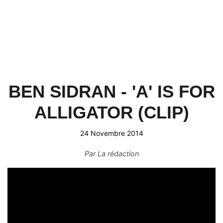
BEN SIDRAN - 'A' IS FOR
ALLIGATOR (CLIP)
24 Novembre 2014
Par
La rédaction