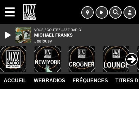
MENU
VOUS ÉCOUTEZ JAZZ RADIO
MICHAEL FRANKS
Jealousy
ACCUEIL
WEBRADIOS
FRÉQUENCES
TITRES 