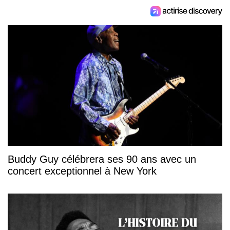
Buddy Guy célébrera ses 90 ans avec un
concert exceptionnel à New York