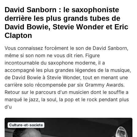
David Sanborn : le saxophoniste
derrière les plus grands tubes de
David Bowie, Stevie Wonder et Eric
Clapton
Vous connaissez forcément le son de David Sanborn,
même si son nom ne vous dit rien. Figure
incontournable du saxophone moderne, il a
accompagné les plus grandes légendes de la musique,
de David Bowie à Stevie Wonder, tout en menant une
carrière solo récompensée par six Grammy Awards.
Retour sur le parcours d'un musicien dont le souffle a
marqué le jazz, la soul, la pop et le rock pendant plus
d'u
Culture-et-societe