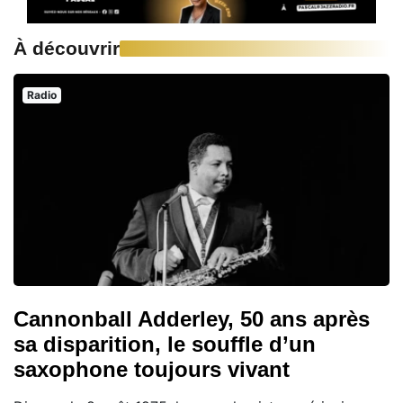
À découvrir
Radio
Cannonball Adderley, 50 ans après
sa disparition, le souffle d’un
saxophone toujours vivant