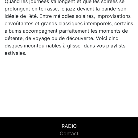
Quand les journées s’allongent et que les soirées se
prolongent en terrasse, le jazz devient la bande-son
idéale de l’été. Entre mélodies solaires, improvisations
envoûtantes et grands classiques intemporels, certains
albums accompagnent parfaitement les moments de
détente, de voyage ou de découverte. Voici cinq
disques incontournables à glisser dans vos playlists
estivales.
RADIO
Contact