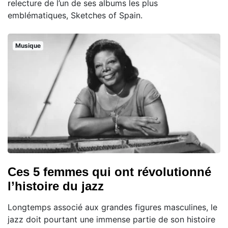
relecture de l’un de ses albums les plus
emblématiques, Sketches of Spain.
Musique
Ces 5 femmes qui ont révolutionné
l’histoire du jazz
Longtemps associé aux grandes figures masculines, le
jazz doit pourtant une immense partie de son histoire