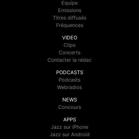
Equipe
Emissions
Titres diffusés
Fréquences
VIDEO
Clips
Concerts
Contacter la rédac
PODCASTS
Podcasts
Webradios
NEWS
Concours
APPS
Jazz sur iPhone
Jazz sur Android