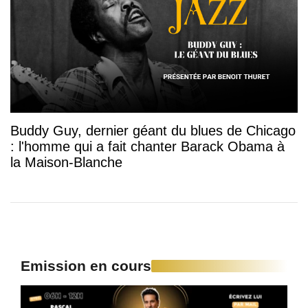
Buddy Guy, dernier géant du blues de Chicago
: l'homme qui a fait chanter Barack Obama à
la Maison-Blanche
Emission en cours