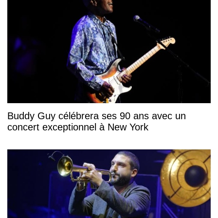
Buddy Guy célébrera ses 90 ans avec un
concert exceptionnel à New York