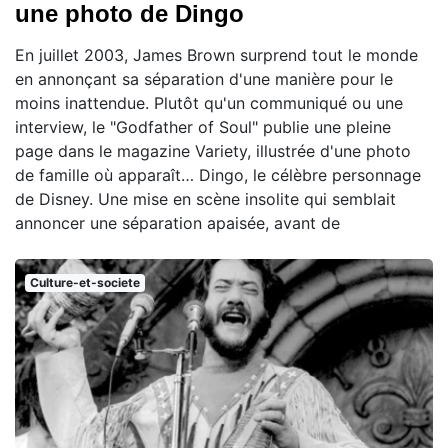
une photo de Dingo
En juillet 2003, James Brown surprend tout le monde
en annonçant sa séparation d'une manière pour le
moins inattendue. Plutôt qu'un communiqué ou une
interview, le "Godfather of Soul" publie une pleine
page dans le magazine Variety, illustrée d'une photo
de famille où apparaît… Dingo, le célèbre personnage
de Disney. Une mise en scène insolite qui semblait
annoncer une séparation apaisée, avant de
Culture-et-societe