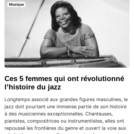
Musique
Ces 5 femmes qui ont révolutionné
l’histoire du jazz
Longtemps associé aux grandes figures masculines, le
jazz doit pourtant une immense partie de son histoire
à des musiciennes exceptionnelles. Chanteuses,
pianistes, compositrices ou instrumentistes, elles ont
repoussé les frontières du genre et ouvert la voie aux