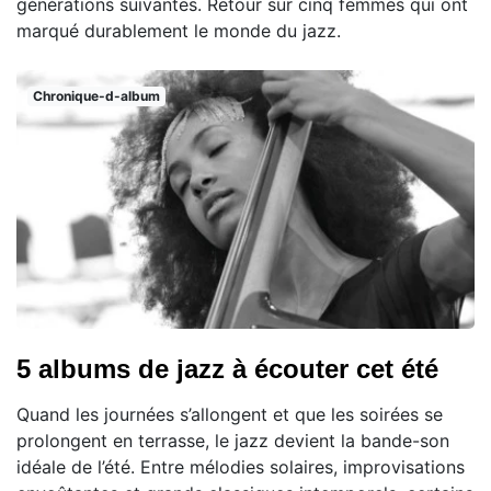
générations suivantes. Retour sur cinq femmes qui ont
marqué durablement le monde du jazz.
Chronique-d-album
5 albums de jazz à écouter cet été
Quand les journées s’allongent et que les soirées se
prolongent en terrasse, le jazz devient la bande-son
idéale de l’été. Entre mélodies solaires, improvisations