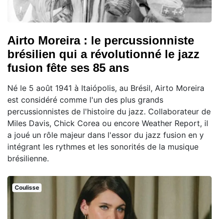
Airto Moreira : le percussionniste
brésilien qui a révolutionné le jazz
fusion fête ses 85 ans
Né le 5 août 1941 à Itaiópolis, au Brésil, Airto Moreira
est considéré comme l'un des plus grands
percussionnistes de l'histoire du jazz. Collaborateur de
Miles Davis, Chick Corea ou encore Weather Report, il
a joué un rôle majeur dans l'essor du jazz fusion en y
intégrant les rythmes et les sonorités de la musique
brésilienne.
Coulisse