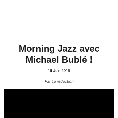
Morning Jazz avec
Michael Bublé !
16 Juin 2016
Par
La rédaction