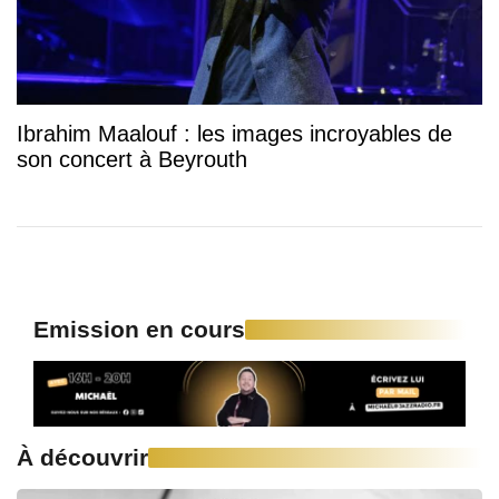
Ibrahim Maalouf : les images incroyables de
son concert à Beyrouth
Emission en cours
À découvrir