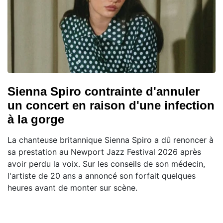
Sienna Spiro contrainte d'annuler
un concert en raison d'une infection
à la gorge
La chanteuse britannique Sienna Spiro a dû renoncer à
sa prestation au Newport Jazz Festival 2026 après
avoir perdu la voix. Sur les conseils de son médecin,
l'artiste de 20 ans a annoncé son forfait quelques
heures avant de monter sur scène.