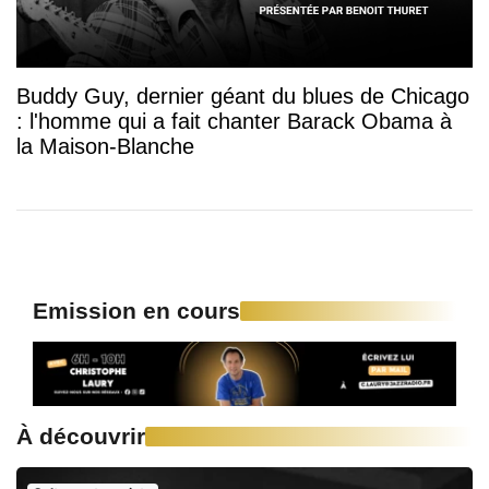
Buddy Guy, dernier géant du blues de Chicago
: l'homme qui a fait chanter Barack Obama à
la Maison-Blanche
Emission en cours
À découvrir