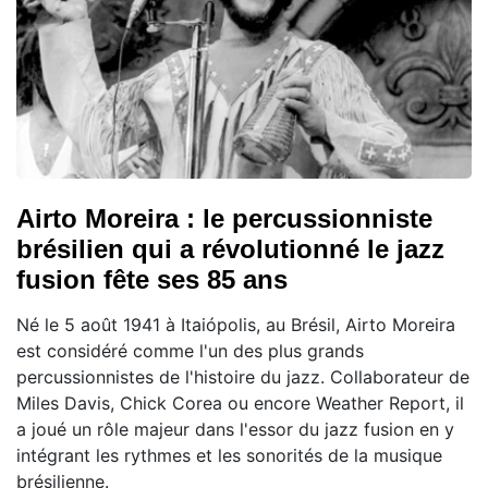
Airto Moreira : le percussionniste
brésilien qui a révolutionné le jazz
fusion fête ses 85 ans
Né le 5 août 1941 à Itaiópolis, au Brésil, Airto Moreira
est considéré comme l'un des plus grands
percussionnistes de l'histoire du jazz. Collaborateur de
Miles Davis, Chick Corea ou encore Weather Report, il
a joué un rôle majeur dans l'essor du jazz fusion en y
intégrant les rythmes et les sonorités de la musique
brésilienne.