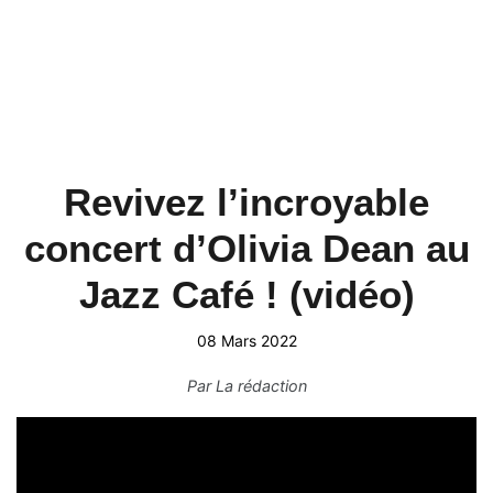
Revivez l’incroyable
concert d’Olivia Dean au
Jazz Café ! (vidéo)
08 Mars 2022
Par
La rédaction