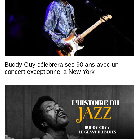
Buddy Guy célébrera ses 90 ans avec un
concert exceptionnel à New York