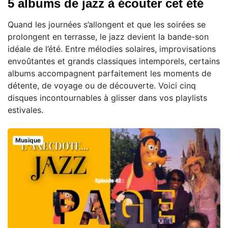
5 albums de jazz à écouter cet été
Quand les journées s’allongent et que les soirées se
prolongent en terrasse, le jazz devient la bande-son
idéale de l’été. Entre mélodies solaires, improvisations
envoûtantes et grands classiques intemporels, certains
albums accompagnent parfaitement les moments de
détente, de voyage ou de découverte. Voici cinq
disques incontournables à glisser dans vos playlists
estivales.
Musique