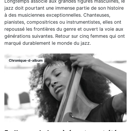
Longtemps associé aux grandes figures masculines, le
jazz doit pourtant une immense partie de son histoire
à des musiciennes exceptionnelles. Chanteuses,
pianistes, compositrices ou instrumentistes, elles ont
repoussé les frontières du genre et ouvert la voie aux
générations suivantes. Retour sur cinq femmes qui ont
marqué durablement le monde du jazz.
Chronique-d-album