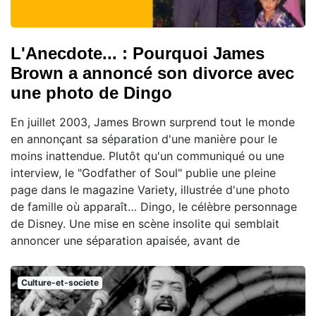
L'Anecdote... : Pourquoi James
Brown a annoncé son divorce avec
une photo de Dingo
En juillet 2003, James Brown surprend tout le monde
en annonçant sa séparation d'une manière pour le
moins inattendue. Plutôt qu'un communiqué ou une
interview, le "Godfather of Soul" publie une pleine
page dans le magazine Variety, illustrée d'une photo
de famille où apparaît… Dingo, le célèbre personnage
de Disney. Une mise en scène insolite qui semblait
annoncer une séparation apaisée, avant de
Culture-et-societe