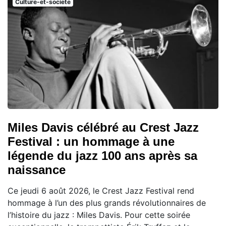
Culture-et-societe
Miles Davis célébré au Crest Jazz
Festival : un hommage à une
légende du jazz 100 ans après sa
naissance
Ce jeudi 6 août 2026, le Crest Jazz Festival rend
hommage à l’un des plus grands révolutionnaires de
l’histoire du jazz : Miles Davis. Pour cette soirée